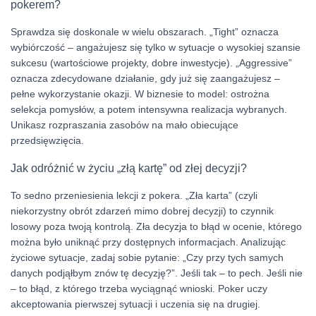
pokerem?
Sprawdza się doskonale w wielu obszarach. „Tight” oznacza
wybiórczość – angażujesz się tylko w sytuacje o wysokiej szansie
sukcesu (wartościowe projekty, dobre inwestycje). „Aggressive”
oznacza zdecydowane działanie, gdy już się zaangażujesz –
pełne wykorzystanie okazji. W biznesie to model: ostrożna
selekcja pomysłów, a potem intensywna realizacja wybranych.
Unikasz rozpraszania zasobów na mało obiecujące
przedsięwzięcia.
Jak odróżnić w życiu „złą kartę” od złej decyzji?
To sedno przeniesienia lekcji z pokera. „Zła karta” (czyli
niekorzystny obrót zdarzeń mimo dobrej decyzji) to czynnik
losowy poza twoją kontrolą. Zła decyzja to błąd w ocenie, którego
można było uniknąć przy dostępnych informacjach. Analizując
życiowe sytuacje, zadaj sobie pytanie: „Czy przy tych samych
danych podjąłbym znów tę decyzję?”. Jeśli tak – to pech. Jeśli nie
– to błąd, z którego trzeba wyciągnąć wnioski. Poker uczy
akceptowania pierwszej sytuacji i uczenia się na drugiej.