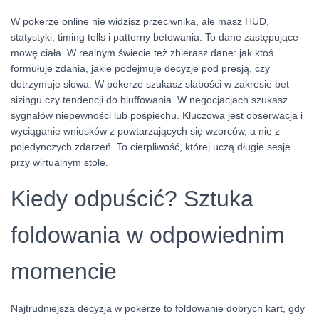
W pokerze online nie widzisz przeciwnika, ale masz HUD,
statystyki, timing tells i patterny betowania. To dane zastępujące
mowę ciała. W realnym świecie też zbierasz dane: jak ktoś
formułuje zdania, jakie podejmuje decyzje pod presją, czy
dotrzymuje słowa. W pokerze szukasz słabości w zakresie bet
sizingu czy tendencji do bluffowania. W negocjacjach szukasz
sygnałów niepewności lub pośpiechu. Kluczowa jest obserwacja i
wyciąganie wniosków z powtarzających się wzorców, a nie z
pojedynczych zdarzeń. To cierpliwość, której uczą długie sesje
przy wirtualnym stole.
Kiedy odpuścić? Sztuka
foldowania w odpowiednim
momencie
Najtrudniejsza decyzja w pokerze to foldowanie dobrych kart, gdy