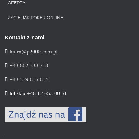
OFERTA
ŻYCIE JAK POKER ONLINE
Kontakt z nami
biuro@p2000.com.pl
+48 602 338 718
+48 539 615 614
tel./fax
+48 12 653 00 51