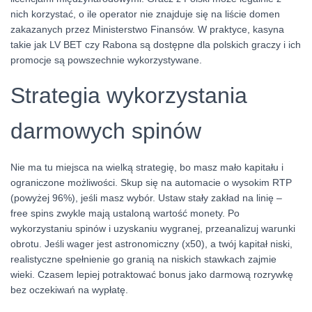
nich korzystać, o ile operator nie znajduje się na liście domen
zakazanych przez Ministerstwo Finansów. W praktyce, kasyna
takie jak LV BET czy Rabona są dostępne dla polskich graczy i ich
promocje są powszechnie wykorzystywane.
Strategia wykorzystania
darmowych spinów
Nie ma tu miejsca na wielką strategię, bo masz mało kapitału i
ograniczone możliwości. Skup się na automacie o wysokim RTP
(powyżej 96%), jeśli masz wybór. Ustaw stały zakład na linię –
free spins zwykle mają ustaloną wartość monety. Po
wykorzystaniu spinów i uzyskaniu wygranej, przeanalizuj warunki
obrotu. Jeśli wager jest astronomiczny (x50), a twój kapitał niski,
realistyczne spełnienie go granią na niskich stawkach zajmie
wieki. Czasem lepiej potraktować bonus jako darmową rozrywkę
bez oczekiwań na wypłatę.