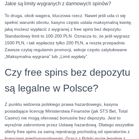
Jakie są limity wygranych z darmowych spinów?
To druga, obok wagera, kluczowa rzecz. Nawet jeśli uda ci się
spełnić warunki obrotu, kasyno często ustala maksymalną kwotę,
jaką możesz wypłacić z wygranej z free spins bez depozytu.
Standardowy limit to 100-200 PLN. Oznacza to, że jeśli wygrasz
1500 PLN, i tak wypłacisz tylko 200 PLN, a reszta przepadnie.
Zawsze czytaj regulamin promocji, sekcje często zatytułowane
„Maksymalna wygrana” lub „Limit wypłaty”.
Czy free spins bez depozytu
są legalne w Polsce?
Z punktu widzenia polskiego prawa hazardowego, kasyna
posiadające licencję Ministerstwa Finansów (jak STS Bet, Total
Casino) nie mogą oferować bonusów bez depozytu. Jest to
wyraźnie zabronione przez Ustawę hazardową. Dlatego wszystkie
oferty free spins za samą rejestrację pochodzą od operatorów z
licencjami międzynarodowymi. Gracz z Polski może legalnie z