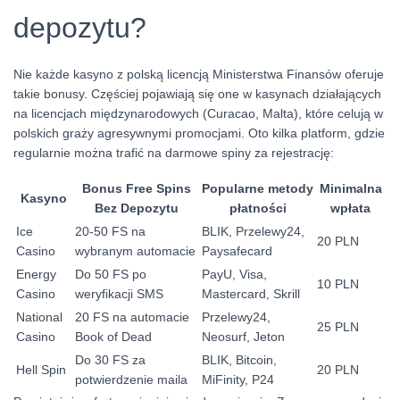
depozytu?
Nie każde kasyno z polską licencją Ministerstwa Finansów oferuje
takie bonusy. Częściej pojawiają się one w kasynach działających
na licencjach międzynarodowych (Curacao, Malta), które celują w
polskich graży agresywnymi promocjami. Oto kilka platform, gdzie
regularnie można trafić na darmowe spiny za rejestrację:
Bonus Free Spins
Popularne metody
Minimalna
Kasyno
Bez Depozytu
płatności
wpłata
Ice
20-50 FS na
BLIK, Przelewy24,
20 PLN
Casino
wybranym automacie
Paysafecard
Energy
Do 50 FS po
PayU, Visa,
10 PLN
Casino
weryfikacji SMS
Mastercard, Skrill
National
20 FS na automacie
Przelewy24,
25 PLN
Casino
Book of Dead
Neosurf, Jeton
Do 30 FS za
BLIK, Bitcoin,
Hell Spin
20 PLN
potwierdzenie maila
MiFinity, P24