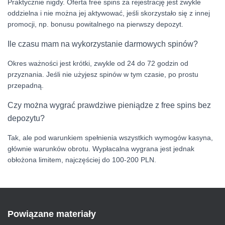
Praktycznie nigdy. Oferta free spins za rejestrację jest zwykle
oddzielna i nie można jej aktywować, jeśli skorzystało się z innej
promocji, np. bonusu powitalnego na pierwszy depozyt.
Ile czasu mam na wykorzystanie darmowych spinów?
Okres ważności jest krótki, zwykle od 24 do 72 godzin od
przyznania. Jeśli nie użyjesz spinów w tym czasie, po prostu
przepadną.
Czy można wygrać prawdziwe pieniądze z free spins bez
depozytu?
Tak, ale pod warunkiem spełnienia wszystkich wymogów kasyna,
głównie warunków obrotu. Wypłacalna wygrana jest jednak
obłożona limitem, najczęściej do 100-200 PLN.
Powiązane materiały