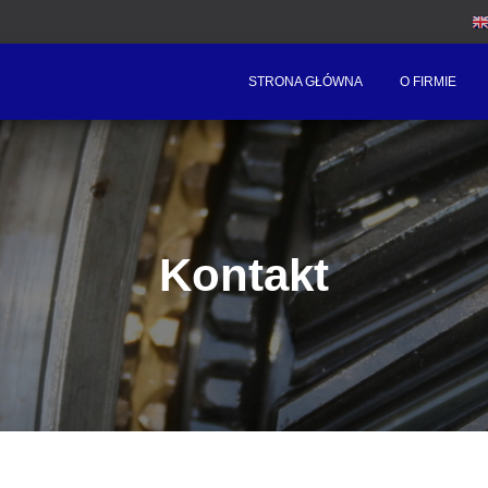
STRONA GŁÓWNA
O FIRMIE
Kontakt