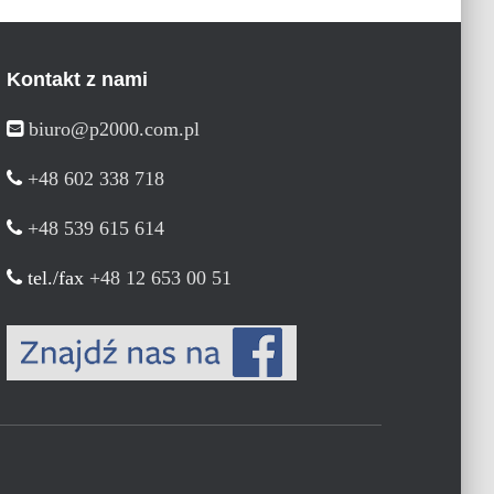
Kontakt z nami
biuro@p2000.com.pl
+48 602 338 718
+48 539 615 614
tel./fax
+48 12 653 00 51