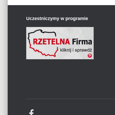
Uczestniczymy w programie