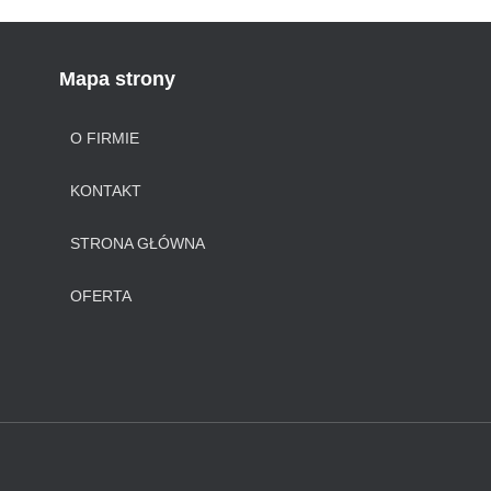
Mapa strony
O FIRMIE
KONTAKT
STRONA GŁÓWNA
OFERTA