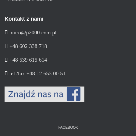
Kontakt z nami
biuro@p2000.com.pl
+48 602 338 718
+48 539 615 614
tel./fax
+48 12 653 00 51
FACEBOOK