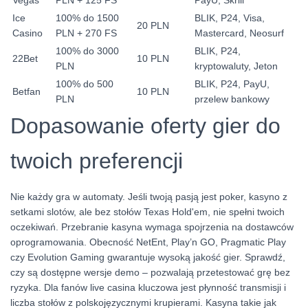
Vegas
PLN + 125 FS
PayU, Skrill
Ice
100% do 1500
BLIK, P24, Visa,
20 PLN
Casino
PLN + 270 FS
Mastercard, Neosurf
100% do 3000
BLIK, P24,
22Bet
10 PLN
PLN
kryptowaluty, Jeton
100% do 500
BLIK, P24, PayU,
Betfan
10 PLN
PLN
przelew bankowy
Dopasowanie oferty gier do
twoich preferencji
Nie każdy gra w automaty. Jeśli twoją pasją jest poker, kasyno z
setkami slotów, ale bez stołów Texas Hold'em, nie spełni twoich
oczekiwań. Przebranie kasyna wymaga spojrzenia na dostawców
oprogramowania. Obecność NetEnt, Play’n GO, Pragmatic Play
czy Evolution Gaming gwarantuje wysoką jakość gier. Sprawdź,
czy są dostępne wersje demo – pozwalają przetestować grę bez
ryzyka. Dla fanów live casina kluczowa jest płynność transmisji i
liczba stołów z polskojęzycznymi krupierami. Kasyna takie jak