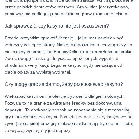
licencji, a będące na tzw. liście domen zakazanych, są blokowane
przez polskich dostawców internetu. Gra w nich jest ryzykowna,
ponieważ nie podlegają one polskiemu prawu konsumenckiemu.
Jak sprawdzić, czy kasyno nie jest oszustwem?
Przede wszystkim sprawdź licencję – jej numer powinien być
widoczny w stopce strony. Następnie poszukaj recenzji graczy na
niezależnych forach, np. BonusyOnline lub ForumBukmacherskie.
Zwróć uwagę na skargi dotyczące opóźnionych wypłat lub
utrudniania weryfikacji. Legalne kasyno nigdy nie zażąda od
ciebie opłaty za wypłatę wygranej.
Czy mogę grać za darmo, żeby przetestować kasyno?
Większość kasyn online oferuje tryb demo dla gier slotowych.
Pozwala to na granie za wirtualne kredyty bez dokonywania
depozytu. To doskonały sposób na zapoznanie się z mechaniką
gry i funkcjami specjalnymi. Pamiętaj jednak, że gry kasynowe na
żywo (live casino) oraz gry stołowe rzadko mają tryb demo – tutaj
zazwyczaj wymagany jest depozyt.