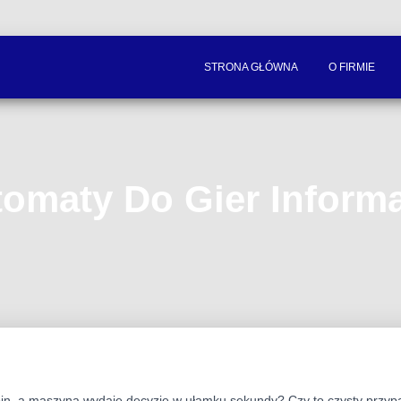
STRONA GŁÓWNA
O FIRMIE
omaty Do Gier Inform
 spin, a maszyna wydaje decyzję w ułamku sekundy? Czy to czysty przyp