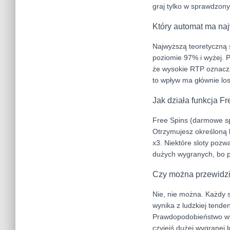
graj tylko w sprawdzon
Który automat ma na
Najwyższą teoretyczną 
poziomie 97% i wyżej. P
że wysokie RTP oznacza 
to wpływ ma głównie lo
Jak działa funkcja F
Free Spins (darmowe spi
Otrzymujesz określoną l
x3. Niektóre sloty pozw
dużych wygranych, bo p
Czy można przewidzi
Nie, nie można. Każdy 
wynika z ludzkiej tende
Prawdopodobieństwo wyg
czyjejś dużej wygranej