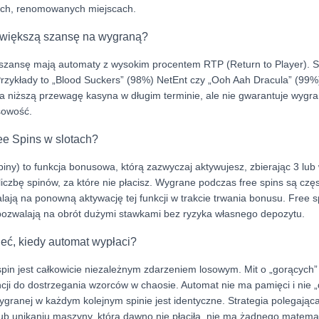
ych, renomowanych miejscach.
jwiększą szansę na wygraną?
szansę mają automaty z wysokim procentem RTP (Return to Player). S
rzykłady to „Blood Suckers” (98%) NetEnt czy „Ooh Aah Dracula” (99%)
niższą przewagę kasyna w długim terminie, ale nie gwarantuje wygrane
sowość.
ree Spins w slotach?
ny) to funkcja bonusowa, którą zazwyczaj aktywujesz, zbierając 3 lub w
iczbę spinów, za które nie płacisz. Wygrane podczas free spins są czę
alają na ponowną aktywację tej funkcji w trakcie trwania bonusu. Free 
ozwalają na obrót dużymi stawkami bez ryzyka własnego depozytu.
eć, kiedy automat wypłaci?
spin jest całkowicie niezależnym zdarzeniem losowym. Mit o „gorących
ncji do dostrzegania wzorców w chaosie. Automat nie ma pamięci i nie „
ranej w każdym kolejnym spinie jest identyczne. Strategia polegająca
 lub unikaniu maszyny, która dawno nie płaciła, nie ma żadnego matem