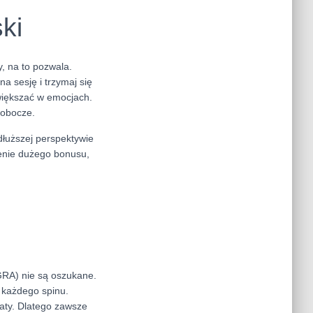
ki
, na to pozwala.
a sesję i trzymaj się
zwiększać w emocjach.
robocze.
dłuższej perspektywie
ienie dużego bonusu,
GRA) nie są oszukane.
ć każdego spinu.
aty. Dlatego zawsze