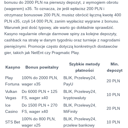
bonusu do 2000 PLN na pierwszy depozyt, z wymogiem obrotu
(wagerem) x35. To oznacza, że jeśli wpłacisz 200 PLN i
otrzymasz bonusowe 200 PLN, musisz obrócić łączną kwotę 400
PLN x35, czyli 14 000 PLN, zanim wypłacisz wygrane z bonusu.
Warunek jest dość typowy, ale warto go dokładnie sprawdzić.
Kasyno regularnie oferuje darmowe spiny za kolejne depozyty,
cashback na stratę w danym tygodniu oraz turnieje z nagrodami
pieniężnymi. Promocje często dotyczą konkretnych dostawców
gier, takich jak NetEnt czy Pragmatic Play.
Szybkie metody
Min.
Kasyno
Bonus powitalny
płatności
depozyt
Play
100% do 2000 PLN,
BLIK, Przelewy24,
20 PLN
Fortuna
wager x35
PayU
Vulkan
Do 6000 PLN + 125
BLIK, Przelewy24,
10 PLN
Vegas
FS, wager x40
kryptowaluty
Ice
Do 1500 PLN + 270
BLIK, Przelewy24,
20 PLN
Casino
FS, wager x40
MiFinity
100% do 800 PLN,
BLIK, Przelewy24,
STS Bet
10 PLN
wager x25
przelew bankowy