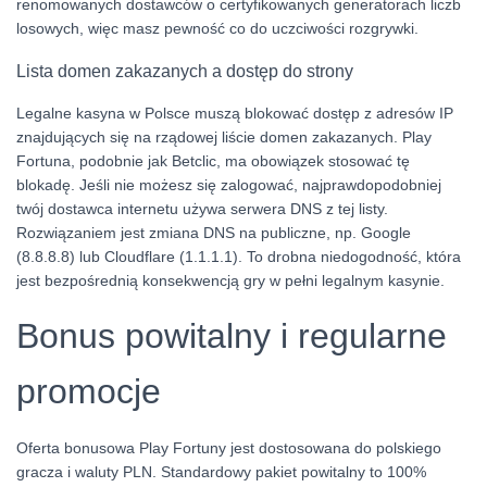
renomowanych dostawców o certyfikowanych generatorach liczb
losowych, więc masz pewność co do uczciwości rozgrywki.
Lista domen zakazanych a dostęp do strony
Legalne kasyna w Polsce muszą blokować dostęp z adresów IP
znajdujących się na rządowej liście domen zakazanych. Play
Fortuna, podobnie jak Betclic, ma obowiązek stosować tę
blokadę. Jeśli nie możesz się zalogować, najprawdopodobniej
twój dostawca internetu używa serwera DNS z tej listy.
Rozwiązaniem jest zmiana DNS na publiczne, np. Google
(8.8.8.8) lub Cloudflare (1.1.1.1). To drobna niedogodność, która
jest bezpośrednią konsekwencją gry w pełni legalnym kasynie.
Bonus powitalny i regularne
promocje
Oferta bonusowa Play Fortuny jest dostosowana do polskiego
gracza i waluty PLN. Standardowy pakiet powitalny to 100%