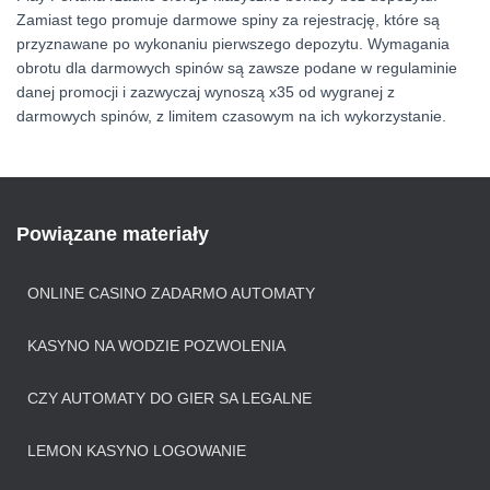
Zamiast tego promuje darmowe spiny za rejestrację, które są
przyznawane po wykonaniu pierwszego depozytu. Wymagania
obrotu dla darmowych spinów są zawsze podane w regulaminie
danej promocji i zazwyczaj wynoszą x35 od wygranej z
darmowych spinów, z limitem czasowym na ich wykorzystanie.
Powiązane materiały
ONLINE CASINO ZADARMO AUTOMATY
KASYNO NA WODZIE POZWOLENIA
CZY AUTOMATY DO GIER SA LEGALNE
LEMON KASYNO LOGOWANIE