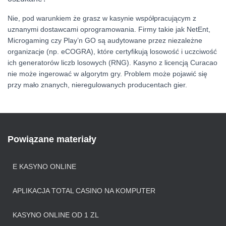
Nie, pod warunkiem że grasz w kasynie współpracującym z
uznanymi dostawcami oprogramowania. Firmy takie jak NetEnt,
Microgaming czy Play’n GO są audytowane przez niezależne
organizacje (np. eCOGRA), które certyfikują losowość i uczciwość
ich generatorów liczb losowych (RNG). Kasyno z licencją Curacao
nie może ingerować w algorytm gry. Problem może pojawić się
przy mało znanych, nieregulowanych producentach gier.
Powiązane materiały
E KASYNO ONLINE
APLIKACJA TOTAL CASINO NA KOMPUTER
KASYNO ONLINE OD 1 ZL