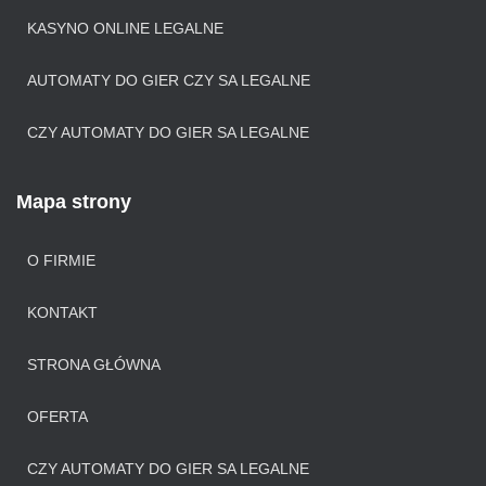
KASYNO ONLINE LEGALNE
AUTOMATY DO GIER CZY SA LEGALNE
CZY AUTOMATY DO GIER SA LEGALNE
Mapa strony
O FIRMIE
KONTAKT
STRONA GŁÓWNA
OFERTA
CZY AUTOMATY DO GIER SA LEGALNE