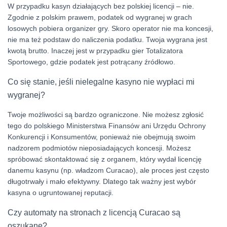
W przypadku kasyn działających bez polskiej licencji – nie.
Zgodnie z polskim prawem, podatek od wygranej w grach
losowych pobiera organizer gry. Skoro operator nie ma koncesji,
nie ma też podstaw do naliczenia podatku. Twoja wygrana jest
kwotą brutto. Inaczej jest w przypadku gier Totalizatora
Sportowego, gdzie podatek jest potrącany źródłowo.
Co się stanie, jeśli nielegalne kasyno nie wypłaci mi
wygranej?
Twoje możliwości są bardzo ograniczone. Nie możesz zgłosić
tego do polskiego Ministerstwa Finansów ani Urzędu Ochrony
Konkurencji i Konsumentów, ponieważ nie obejmują swoim
nadzorem podmiotów nieposiadających koncesji. Możesz
spróbować skontaktować się z organem, który wydał licencję
danemu kasynu (np. władzom Curacao), ale proces jest często
długotrwały i mało efektywny. Dlatego tak ważny jest wybór
kasyna o ugruntowanej reputacji.
Czy automaty na stronach z licencją Curacao są
oszukane?