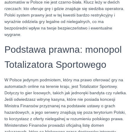
automatów w Polsce nie jest czarno-biała. Klucz leży w dwóch
rzeczach: kto oferuje grę i gdzie znajduje się siedziba operatora.
Polski system prawny jest w tej kwestii bardzo restrykcyjny i
wyraźnie oddziela gry legalne od nielegalnych, co ma
bezpośredni wpływ na twoje bezpieczeństwo i ewentualne
wygrane.
Podstawa prawna: monopol
Totalizatora Sportowego
W Polsce jedynym podmiotem, który ma prawo oferować gry na
automatach online na terenie kraju, jest Totalizator Sportowy.
Dotyczy to gier losowych, takich jak jednoręki bandyta czy ruletka.
Jeśli odwiedzasz witrynę kasyna, które nie posiada koncesji
Ministra Finansów przyznanej na podstawie ustawy o grach
hazardowych, a jego serwery znajdują się poza terytorium Polski,
to korzystasz z oferty nielegalnej w rozumieniu polskiego prawa.
Ministerstwo Finansów prowadzi oficjalną listę domen
zakazanych, które są blokowane przez dostawców internetu.