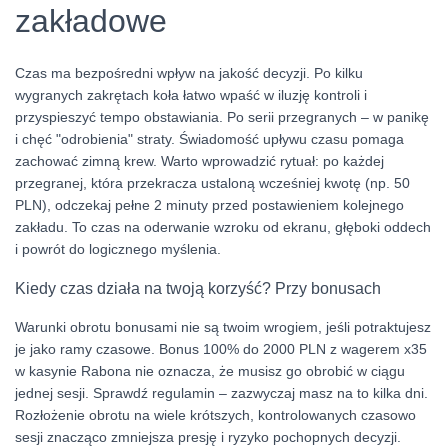
zakładowe
Czas ma bezpośredni wpływ na jakość decyzji. Po kilku
wygranych zakrętach koła łatwo wpaść w iluzję kontroli i
przyspieszyć tempo obstawiania. Po serii przegranych – w panikę
i chęć "odrobienia" straty. Świadomość upływu czasu pomaga
zachować zimną krew. Warto wprowadzić rytuał: po każdej
przegranej, która przekracza ustaloną wcześniej kwotę (np. 50
PLN), odczekaj pełne 2 minuty przed postawieniem kolejnego
zakładu. To czas na oderwanie wzroku od ekranu, głęboki oddech
i powrót do logicznego myślenia.
Kiedy czas działa na twoją korzyść? Przy bonusach
Warunki obrotu bonusami nie są twoim wrogiem, jeśli potraktujesz
je jako ramy czasowe. Bonus 100% do 2000 PLN z wagerem x35
w kasynie Rabona nie oznacza, że musisz go obrobić w ciągu
jednej sesji. Sprawdź regulamin – zazwyczaj masz na to kilka dni.
Rozłożenie obrotu na wiele krótszych, kontrolowanych czasowo
sesji znacząco zmniejsza presję i ryzyko pochopnych decyzji.