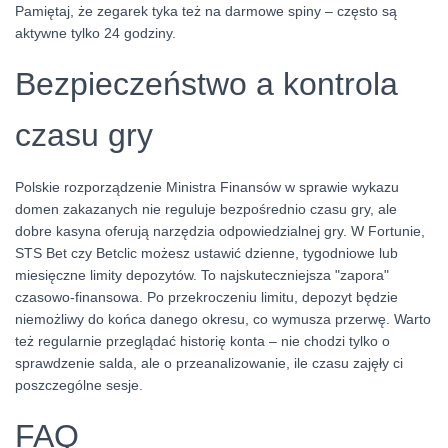
Pamiętaj, że zegarek tyka też na darmowe spiny – często są
aktywne tylko 24 godziny.
Bezpieczeństwo a kontrola
czasu gry
Polskie rozporządzenie Ministra Finansów w sprawie wykazu
domen zakazanych nie reguluje bezpośrednio czasu gry, ale
dobre kasyna oferują narzędzia odpowiedzialnej gry. W Fortunie,
STS Bet czy Betclic możesz ustawić dzienne, tygodniowe lub
miesięczne limity depozytów. To najskuteczniejsza "zapora"
czasowo-finansowa. Po przekroczeniu limitu, depozyt będzie
niemożliwy do końca danego okresu, co wymusza przerwę. Warto
też regularnie przeglądać historię konta – nie chodzi tylko o
sprawdzenie salda, ale o przeanalizowanie, ile czasu zajęły ci
poszczególne sesje.
FAQ