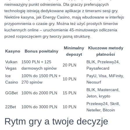
nieinwazyjny punkt odniesienia. Dla graczy preferujących
technologię istnieją dedykowane aplikacje z timerami sesji gry.
Niektóre kasyna, jak Energy Casino, mają wbudowane w interfejs
przypomnienia o czasie gry. Można też użyć prostych timerów
kuchennych online – uruchomienie 45-minutowego odliczenia
przed rozpoczęciem gry tworzy jasną strukturę.
Minimalny
Kluczowe metody
Kasyno
Bonus powitalny
depozyt
płatności
Vulkan
1500 PLN + 125
BLIK, Przelewy24,
20 PLN
Vegas
darmowych spinów
Paysafecard
Ice
100% do 1500 PLN +
PayU, Visa, MiFinity,
10 PLN
Casino
270 spinów
Neosurf
BLIK, Mastercard,
GGBet
100% do 2000 PLN
15 PLN
Jeton, krypto
Przelewy24, Skrill,
22Bet
100% do 3000 PLN
10 PLN
Neteller, Bitcoin
Rytm gry a twoje decyzje