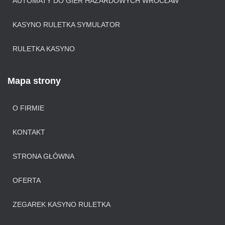
AUTOMATY DO GIER HAZARDOWYCH WROCŁAW
KASYNO RULETKA SYMULATOR
RULETKA KASYNO
Mapa strony
O FIRMIE
KONTAKT
STRONA GŁÓWNA
OFERTA
ZEGAREK KASYNO RULETKA