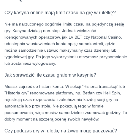
Czy kasyna online mają limit czasu na grę w ruletkę?
Nie ma narzuconego odgórnie limitu czasu na pojedynczą sesję
gry. Kasyna działają non-stop. Jednak większość
licencjonowanych operatorów, jak LV BET czy National Casino,
udostępnia w ustawieniach konta opcję samokontroli, gdzie
można samodzielnie ustawić maksymalny czas dziennej lub
tygodniowej gry. Po jego wykorzystaniu otrzymasz przypomnienie
lub zostaniesz wylogowany.
Jak sprawdzić, ile czasu grałem w kasynie?
Musisz zajrzeć do historii konta. W sekcji "Historia transakcji" lub
"Historia gry" renomowane platformy, np. Betfan czy Hell Spin,
rejestrują czas rozpoczęcia i zakończenia każdej sesji gry na
automacie lub przy stole. Nie pokazują tego w formie
podsumowania, więc musisz samodzielnie zsumować godziny. To
dobry moment na szczerą ocenę swoich nawyków.
Czy podczas gry w ruletkę na żywo mogę pauzować?