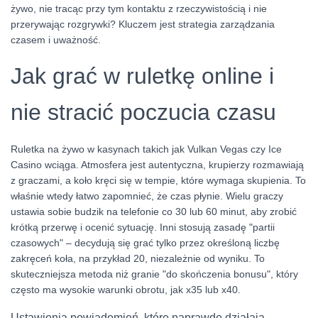
żywo, nie tracąc przy tym kontaktu z rzeczywistością i nie
przerywając rozgrywki? Kluczem jest strategia zarządzania
czasem i uważność.
Jak grać w ruletkę online i
nie stracić poczucia czasu
Ruletka na żywo w kasynach takich jak Vulkan Vegas czy Ice
Casino wciąga. Atmosfera jest autentyczna, krupierzy rozmawiają
z graczami, a koło kręci się w tempie, które wymaga skupienia. To
właśnie wtedy łatwo zapomnieć, że czas płynie. Wielu graczy
ustawia sobie budzik na telefonie co 30 lub 60 minut, aby zrobić
krótką przerwę i ocenić sytuację. Inni stosują zasadę "partii
czasowych" – decydują się grać tylko przez określoną liczbę
zakręceń koła, na przykład 20, niezależnie od wyniku. To
skuteczniejsza metoda niż granie "do skończenia bonusu", który
często ma wysokie warunki obrotu, jak x35 lub x40.
Ustawienia powiadomień, które naprawdę działają