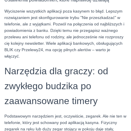
Wyciszenie wszystkich aplikacji poza kasynem to błąd. Lepszym
rozwiązaniem jest skonfigurowanie trybu "Nie przeszkadzać" w
telefonie, ale z wyjątkami. Pozwól na połączenia od najbliższych i
powiadomienia z banku. Dzięki temu nie przegapisz ważnego
przelewu ani telefonu od rodziny, ale jednocześnie nie rozproszy
cię kolejny newsletter. Wiele aplikacji bankowych, obsługujących
BLIK czy Przelewy24, ma opcję pilnych alertów – warto je
włączyć.
Narzędzia dla graczy: od
zwykłego budzika po
zaawansowane timery
Podstawowym narzędziem jest, oczywiście, zegarek. Ale nie ten w
telefonie, który jest schowany pod aplikacją kasyna. Fizyczny
zegarek na ręku lub duży zegar stojący w pokoju daje stały,