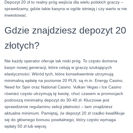
Depozyt 20 zł to realny próg wejścia dla wielu polskich graczy –
sprawdzamy, gdzie takie kasyna w ogóle istnieją i czy warto w nie
inwestować.
Gdzie znajdziesz depozyt 20
złotych?
Nie każdy operator oferuje tak niski próg. To często domena
kasyn nowej generacji, które celują w graczy szukających
elastyczności. Wśród tych, które konsekwentnie utrzymują
minimalną wpłatę na poziomie 20 PLN, są m.in. Energy Casino,
Need for Spin oraz National Casino. Vulkan Vegas i Ice Casino
również często utrzymują tę kwotę, choć czasem w promocjach
podnoszą minimalny depozyt do 30-40 zł. Kluczowe jest
sprawdzenie regulaminu sekcji płatności – tam znajdziesz
aktualne minimum. Pamiętaj, że depozyt 20 zł rzadko kwalifikuje
się do głównego bonusu powitalnego, który często wymaga
wpłaty 50 zł lub więcej.