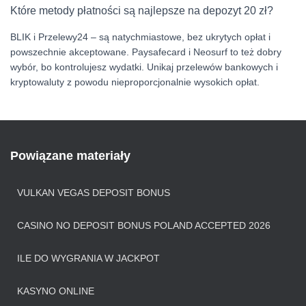
Które metody płatności są najlepsze na depozyt 20 zł?
BLIK i Przelewy24 – są natychmiastowe, bez ukrytych opłat i
powszechnie akceptowane. Paysafecard i Neosurf to też dobry
wybór, bo kontrolujesz wydatki. Unikaj przelewów bankowych i
kryptowaluty z powodu nieproporcjonalnie wysokich opłat.
Powiązane materiały
VULKAN VEGAS DEPOSIT BONUS
CASINO NO DEPOSIT BONUS POLAND ACCEPTED 2026
ILE DO WYGRANIA W JACKPOT
KASYNO ONLINE