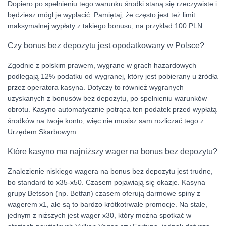
Dopiero po spełnieniu tego warunku środki staną się rzeczywiste i
będziesz mógł je wypłacić. Pamiętaj, że często jest też limit
maksymalnej wypłaty z takiego bonusu, na przykład 100 PLN.
Czy bonus bez depozytu jest opodatkowany w Polsce?
Zgodnie z polskim prawem, wygrane w grach hazardowych
podlegają 12% podatku od wygranej, który jest pobierany u źródła
przez operatora kasyna. Dotyczy to również wygranych
uzyskanych z bonusów bez depozytu, po spełnieniu warunków
obrotu. Kasyno automatycznie potrąca ten podatek przed wypłatą
środków na twoje konto, więc nie musisz sam rozliczać tego z
Urzędem Skarbowym.
Które kasyno ma najniższy wager na bonus bez depozytu?
Znalezienie niskiego wagera na bonus bez depozytu jest trudne,
bo standard to x35-x50. Czasem pojawiają się okazje. Kasyna
grupy Betsson (np. Betfan) czasem oferują darmowe spiny z
wagerem x1, ale są to bardzo krótkotrwałe promocje. Na stałe,
jednym z niższych jest wager x30, który można spotkać w