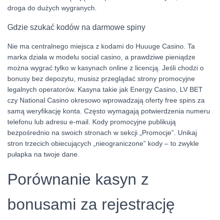
droga do dużych wygranych.
Gdzie szukać kodów na darmowe spiny
Nie ma centralnego miejsca z kodami do Huuuge Casino. Ta
marka działa w modelu social casino, a prawdziwe pieniądze
można wygrać tylko w kasynach online z licencją. Jeśli chodzi o
bonusy bez depozytu, musisz przeglądać strony promocyjne
legalnych operatorów. Kasyna takie jak Energy Casino, LV BET
czy National Casino okresowo wprowadzają oferty free spins za
samą weryfikację konta. Często wymagają potwierdzenia numeru
telefonu lub adresu e-mail. Kody promocyjne publikują
bezpośrednio na swoich stronach w sekcji „Promocje”. Unikaj
stron trzecich obiecujących „nieograniczone” kody – to zwykle
pułapka na twoje dane.
Porównanie kasyn z
bonusami za rejestrację