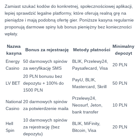
Zamiast szukać kodów do konkretnej, społecznościowej aplikacji,
lepiej sprawdzić legalne platformy, które oferują realną grę na
pieniądze i mają podobną ofertę gier. Poniższe kasyna regularnie
proponują darmowe spiny lub bonus pieniężny bez konieczności
wpłaty.
Nazwa
Minimalny
Bonus za rejestrację
Metody płatności
kasyna
depozyt
Energy
50 darmowych spinów
BLIK, Przelewy24,
20 PLN
Casino
za weryfikację SMS
Paysafecard, Visa
20 PLN bonusu bez
PayU, BLIK,
LV BET
depozytu + 100% do
50 PLN
Mastercard, Skrill
1500 PLN
Przelewy24,
National
20 darmowych spinów
Neosurf, Jeton,
10 PLN
Casino
za potwierdzenie maila
bank transfer
10 darmowych spinów
Hell
BLIK, MiFinity,
za rejestrację (bez
20 PLN
Spin
Bitcoin, Visa
depozytu)