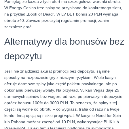
Pamiętaj, że każda z tych ofert ma szczegółowe warunki obrotu.
W Energy Casino free spiny są przypisane do konkretnego slotu,
na przykład „Book of Dead”. W LV BET bonus 20 PLN wymaga
obrotu x40. Zawsze przeczytaj regulamin promocji, zanim
zaczniesz grać.
Alternatywy dla bonusów bez
depozytu
Jeśli nie znajdziesz akurat promocji bez depozytu, są inne
sposoby na rozpoczęcie gry z niższym ryzykiem. Wiele kasyn
oferuje darmowe spiny jako część pakietu powitalnego, ale po
dokonaniu pierwszej wpłaty. Na przykład, Vulkan Vegas daje 25
darmowych spinów bez wageru od razu po pierwszym depozycie,
oprócz bonusu 100% do 3000 PLN. To oznacza, że spiny z tej
części są wolne od obrotu – co wygrasz, trafia od razu na twoje
konto. Inną opcją są niskie progi wpłat. W kasynie Need for Spin
lub Rabona możesz zacząć od 10 PLN, wykorzystując BLIK lub
Przelewy24. Dzięki temu testujesz platformę za symboliczną