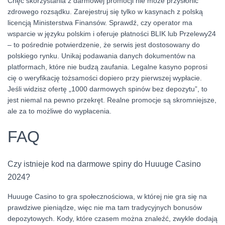
Chęć skorzystania z darmowej promocji nie może przysłonić
zdrowego rozsądku. Zarejestruj się tylko w kasynach z polską
licencją Ministerstwa Finansów. Sprawdź, czy operator ma
wsparcie w języku polskim i oferuje płatności BLIK lub Przelewy24
– to pośrednie potwierdzenie, że serwis jest dostosowany do
polskiego rynku. Unikaj podawania danych dokumentów na
platformach, które nie budzą zaufania. Legalne kasyno poprosi
cię o weryfikację tożsamości dopiero przy pierwszej wypłacie.
Jeśli widzisz ofertę „1000 darmowych spinów bez depozytu”, to
jest niemal na pewno przekręt. Realne promocje są skromniejsze,
ale za to możliwe do wypłacenia.
FAQ
Czy istnieje kod na darmowe spiny do Huuuge Casino
2024?
Huuuge Casino to gra społecznościowa, w której nie gra się na
prawdziwe pieniądze, więc nie ma tam tradycyjnych bonusów
depozytowych. Kody, które czasem można znaleźć, zwykle dodają