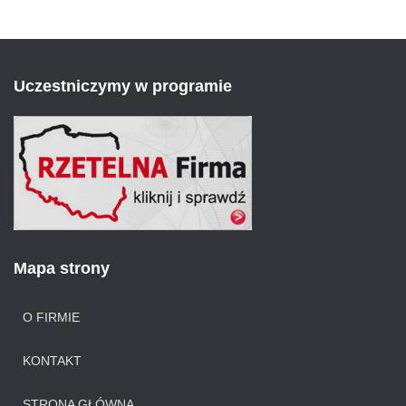
Uczestniczymy w programie
Mapa strony
O FIRMIE
KONTAKT
STRONA GŁÓWNA