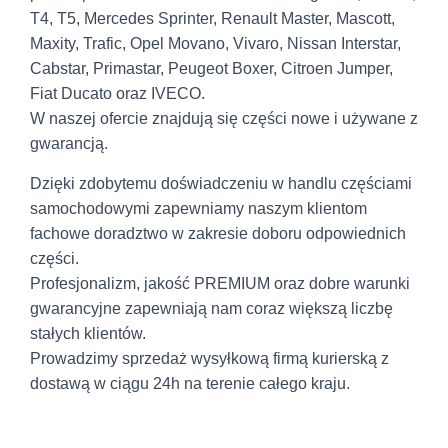
T4, T5, Mercedes Sprinter, Renault Master, Mascott,
Maxity, Trafic, Opel Movano, Vivaro, Nissan Interstar,
Cabstar, Primastar, Peugeot Boxer, Citroen Jumper,
Fiat Ducato oraz IVECO.
W naszej ofercie znajdują się części nowe i używane z
gwarancją.
Dzięki zdobytemu doświadczeniu w handlu częściami
samochodowymi zapewniamy naszym klientom
fachowe doradztwo w zakresie doboru odpowiednich
części.
Profesjonalizm, jakość PREMIUM oraz dobre warunki
gwarancyjne zapewniają nam coraz większą liczbę
stałych klientów.
Prowadzimy sprzedaż wysyłkową firmą kurierską z
dostawą w ciągu 24h na terenie całego kraju.