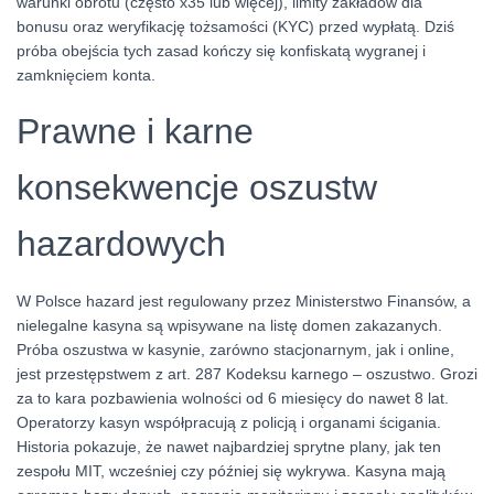
warunki obrotu (często x35 lub więcej), limity zakładów dla
bonusu oraz weryfikację tożsamości (KYC) przed wypłatą. Dziś
próba obejścia tych zasad kończy się konfiskatą wygranej i
zamknięciem konta.
Prawne i karne
konsekwencje oszustw
hazardowych
W Polsce hazard jest regulowany przez Ministerstwo Finansów, a
nielegalne kasyna są wpisywane na listę domen zakazanych.
Próba oszustwa w kasynie, zarówno stacjonarnym, jak i online,
jest przestępstwem z art. 287 Kodeksu karnego – oszustwo. Grozi
za to kara pozbawienia wolności od 6 miesięcy do nawet 8 lat.
Operatorzy kasyn współpracują z policją i organami ścigania.
Historia pokazuje, że nawet najbardziej sprytne plany, jak ten
zespołu MIT, wcześniej czy później się wykrywa. Kasyna mają