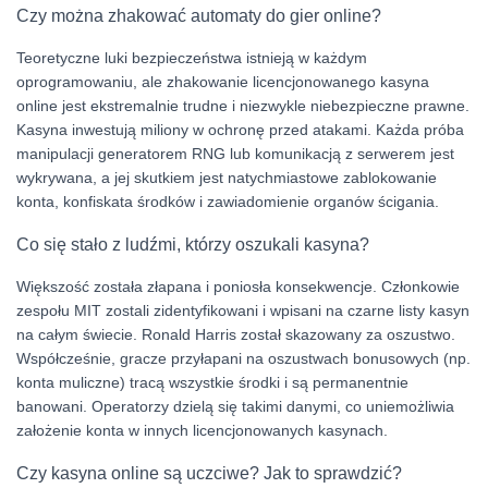
Czy można zhakować automaty do gier online?
Teoretyczne luki bezpieczeństwa istnieją w każdym
oprogramowaniu, ale zhakowanie licencjonowanego kasyna
online jest ekstremalnie trudne i niezwykle niebezpieczne prawne.
Kasyna inwestują miliony w ochronę przed atakami. Każda próba
manipulacji generatorem RNG lub komunikacją z serwerem jest
wykrywana, a jej skutkiem jest natychmiastowe zablokowanie
konta, konfiskata środków i zawiadomienie organów ścigania.
Co się stało z ludźmi, którzy oszukali kasyna?
Większość została złapana i poniosła konsekwencje. Członkowie
zespołu MIT zostali zidentyfikowani i wpisani na czarne listy kasyn
na całym świecie. Ronald Harris został skazowany za oszustwo.
Współcześnie, gracze przyłapani na oszustwach bonusowych (np.
konta muliczne) tracą wszystkie środki i są permanentnie
banowani. Operatorzy dzielą się takimi danymi, co uniemożliwia
założenie konta w innych licencjonowanych kasynach.
Czy kasyna online są uczciwe? Jak to sprawdzić?