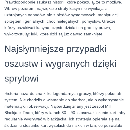
Prawdopodobnie szukasz historii, które pokazują, że to możliwe.
Wbrew pozorom, największe straty kasyn nie wynikają z
uzbrojonych napadów, ale z błędów systemowych, manipulacji
sprzętem i genialnych, choć nielegalnych, pomysłów. Gracze,
którzy oszukiwali kasyna, często działali na granicy prawa,
wykorzystując luki, które dziś są już dawno zamknięte.
Najsłynniejsze przypadki
oszustw i wygranych dzięki
sprytowi
Historia hazardu zna kilku legendarnych graczy, którzy pokonali
system. Nie chodziło o włamanie do skarbca, ale o wykorzystanie
matematyki i obserwacji. Najbardziej znany jest zespół MIT
Blackjack Team, który w latach 80. i 90. stosował liczenie kart, aby
regularnie wygrywać w blackjacka. Ich strategia opierała się na
śledzeniu stosunku kart wysokich do niskich w talii, co pozwalało