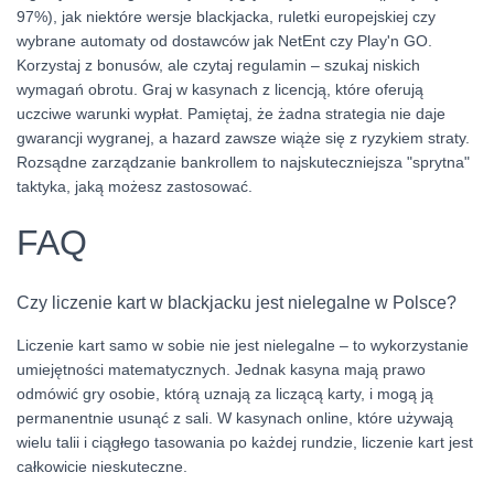
97%), jak niektóre wersje blackjacka, ruletki europejskiej czy
wybrane automaty od dostawców jak NetEnt czy Play'n GO.
Korzystaj z bonusów, ale czytaj regulamin – szukaj niskich
wymagań obrotu. Graj w kasynach z licencją, które oferują
uczciwe warunki wypłat. Pamiętaj, że żadna strategia nie daje
gwarancji wygranej, a hazard zawsze wiąże się z ryzykiem straty.
Rozsądne zarządzanie bankrollem to najskuteczniejsza "sprytna"
taktyka, jaką możesz zastosować.
FAQ
Czy liczenie kart w blackjacku jest nielegalne w Polsce?
Liczenie kart samo w sobie nie jest nielegalne – to wykorzystanie
umiejętności matematycznych. Jednak kasyna mają prawo
odmówić gry osobie, którą uznają za liczącą karty, i mogą ją
permanentnie usunąć z sali. W kasynach online, które używają
wielu talii i ciągłego tasowania po każdej rundzie, liczenie kart jest
całkowicie nieskuteczne.