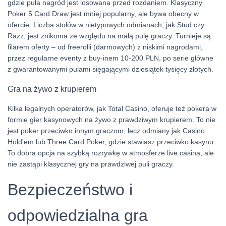
gdzie pula nagród jest losowana przed rozdaniem. Klasyczny
Poker 5 Card Draw jest mniej popularny, ale bywa obecny w
ofercie. Liczba stołów w nietypowych odmianach, jak Stud czy
Razz, jest znikoma ze względu na małą pulę graczy. Turnieje są
filarem oferty – od freerolli (darmowych) z niskimi nagrodami,
przez regularne eventy z buy-inem 10-200 PLN, po serie główne
z gwarantowanymi pulami sięgającymi dziesiątek tysięcy złotych.
Gra na żywo z krupierem
Kilka legalnych operatorów, jak Total Casino, oferuje też pokera w
formie gier kasynowych na żywo z prawdziwym krupierem. To nie
jest poker przeciwko innym graczom, lecz odmiany jak Casino
Hold'em lub Three Card Poker, gdzie stawiasz przeciwko kasynu.
To dobra opcja na szybką rozrywkę w atmosferze live casina, ale
nie zastąpi klasycznej gry na prawdziwej puli graczy.
Bezpieczeństwo i
odpowiedzialna gra