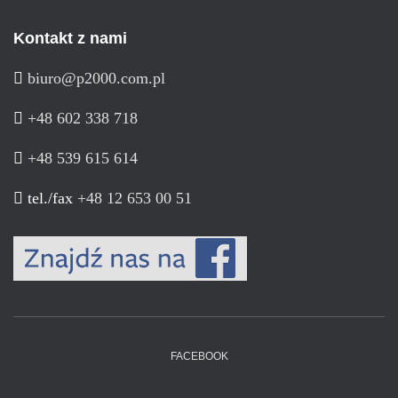
Kontakt z nami
biuro@p2000.com.pl
+48 602 338 718
+48 539 615 614
tel./fax
+48 12 653 00 51
FACEBOOK