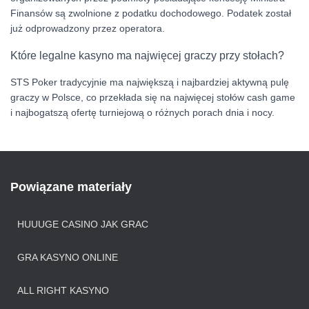
Finansów są zwolnione z podatku dochodowego. Podatek został
już odprowadzony przez operatora.
Które legalne kasyno ma najwięcej graczy przy stołach?
STS Poker tradycyjnie ma największą i najbardziej aktywną pulę
graczy w Polsce, co przekłada się na najwięcej stołów cash game
i najbogatszą ofertę turniejową o różnych porach dnia i nocy.
Powiązane materiały
HUUUGE CASINO JAK GRAC
GRA KASYNO ONLINE
ALL RIGHT KASYNO