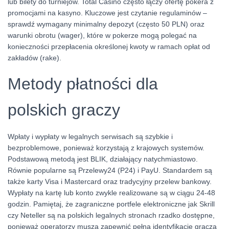
lub bilety do turniejów. Total Casino często łączy ofertę pokera z
promocjami na kasyno. Kluczowe jest czytanie regulaminów –
sprawdź wymagany minimalny depozyt (często 50 PLN) oraz
warunki obrotu (wager), które w pokerze mogą polegać na
konieczności przepłacenia określonej kwoty w ramach opłat od
zakładów (rake).
Metody płatności dla
polskich graczy
Wpłaty i wypłaty w legalnych serwisach są szybkie i
bezproblemowe, ponieważ korzystają z krajowych systemów.
Podstawową metodą jest BLIK, działający natychmiastowo.
Równie popularne są Przelewy24 (P24) i PayU. Standardem są
także karty Visa i Mastercard oraz tradycyjny przelew bankowy.
Wypłaty na kartę lub konto zwykle realizowane są w ciągu 24-48
godzin. Pamiętaj, że zagraniczne portfele elektroniczne jak Skrill
czy Neteller są na polskich legalnych stronach rzadko dostępne,
ponieważ operatorzy muszą zapewnić pełną identyfikację gracza