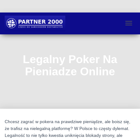
P
R
Z
E
Ł
Legalny Poker Na
Ą
C
Pieniadze Online
Z
N
A
W
I
G
A
C
J
Chcesz zagrać w pokera na prawdziwe pieniądze, ale boisz się,
Ę
że trafisz na nielegalną platformę? W Polsce to częsty dylemat.
Legalność to nie tylko kwestia uniknięcia blokady strony, ale