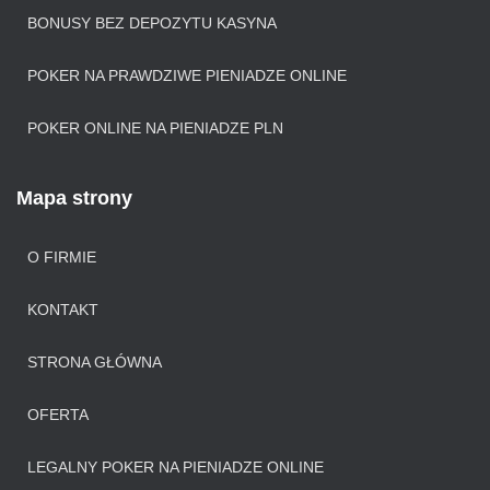
BONUSY BEZ DEPOZYTU KASYNA
POKER NA PRAWDZIWE PIENIADZE ONLINE
POKER ONLINE NA PIENIADZE PLN
Mapa strony
O FIRMIE
KONTAKT
STRONA GŁÓWNA
OFERTA
LEGALNY POKER NA PIENIADZE ONLINE