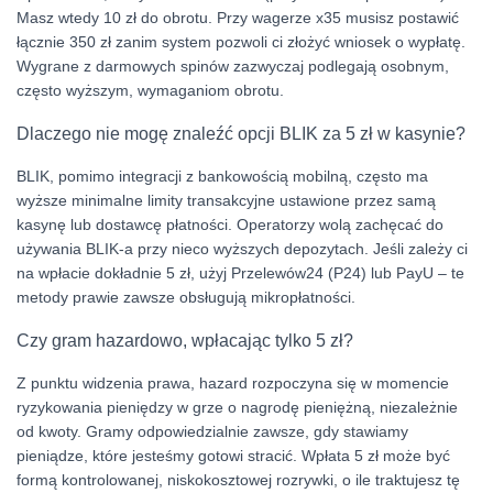
Masz wtedy 10 zł do obrotu. Przy wagerze x35 musisz postawić
łącznie 350 zł zanim system pozwoli ci złożyć wniosek o wypłatę.
Wygrane z darmowych spinów zazwyczaj podlegają osobnym,
często wyższym, wymaganiom obrotu.
Dlaczego nie mogę znaleźć opcji BLIK za 5 zł w kasynie?
BLIK, pomimo integracji z bankowością mobilną, często ma
wyższe minimalne limity transakcyjne ustawione przez samą
kasynę lub dostawcę płatności. Operatorzy wolą zachęcać do
używania BLIK-a przy nieco wyższych depozytach. Jeśli zależy ci
na wpłacie dokładnie 5 zł, użyj Przelewów24 (P24) lub PayU – te
metody prawie zawsze obsługują mikropłatności.
Czy gram hazardowo, wpłacając tylko 5 zł?
Z punktu widzenia prawa, hazard rozpoczyna się w momencie
ryzykowania pieniędzy w grze o nagrodę pieniężną, niezależnie
od kwoty. Gramy odpowiedzialnie zawsze, gdy stawiamy
pieniądze, które jesteśmy gotowi stracić. Wpłata 5 zł może być
formą kontrolowanej, niskokosztowej rozrywki, o ile traktujesz tę