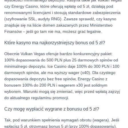
wysokości minimalnego depozytu. Kasyna takie jak Vulkan Vegas
czy Energy Casino, które oferują wpłatę od 5 zł, działają pod
renomowanymi licencjami i stosują standardowe zabezpieczenia
(szyfrowanie SSL, audyty RNG). Zawsze sprawdź, czy kasyno
znajduje się na liście domen zakazanych przez Ministerstwo
Finansów – jeśli go tam nie ma, możesz grać legalnie.
Które kasyno ma najkorzystniejszy bonus od 5 zł?
Obecnie Vulkan Vegas oferuje bardzo konkurencyjny pakiet:
100% dopasowania do 500 PLN plus 25 darmowych spinów od
minimalnego depozytu. Ice Casino daje 100% do 300 PLN i 100
darmowych spinów, ale ma wyższy wager (x40). Dla czystego
dopasowania depozytu bez free spinów, Energy Casino z
bonusem 100% do 200 PLN i wagerem x30 jest solidnym
wyborem. Warunki mogą się zmieniać, więc przed wpłatą zajrzyj
do aktualnego regulaminu promocji.
Czy mogę wypłacić wygrane z bonusu od 5 zł?
Tak, pod warunkiem spełnienia wymagań obrotu (wagera). Jeśli
wpłacisz 5 zł, otrzymasz bonus 5 zł (przy 100% dopasowaniu).