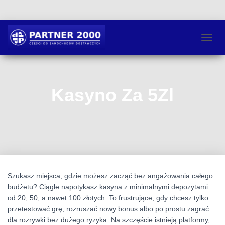
P
R
Z
E
Ł
Kasyno Za 5Zl
Ą
C
Z
N
A
W
I
G
A
Szukasz miejsca, gdzie możesz zacząć bez angażowania całego
C
budżetu? Ciągle napotykasz kasyna z minimalnymi depozytami
J
od 20, 50, a nawet 100 złotych. To frustrujące, gdy chcesz tylko
Ę
przetestować grę, rozruszać nowy bonus albo po prostu zagrać
dla rozrywki bez dużego ryzyka. Na szczęście istnieją platformy,