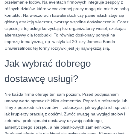
przełamanie lodów. Na eventach firmowych integruje zespoły z
różnych działów, które w codziennej pracy mogą nie mieć ze sobą
kontaktu. Na wieczorach kawalerskich czy panieńskich staje się
główną atrakcją wieczoru, tworząc wspólne doświadczenie. Coraz
częściej z tej usługi korzystają też organizatorzy wesel, szukając
alternatywy dla fotobudki. To również doskonały pomysł na
imprezę tematyczną, np. w stylu lat 20. czy Jamesa Bonda.
Uniwersalność tej formy rozrywki jest jej największą siłą.
Jak wybrać dobrego
dostawcę usługi?
Nie każda firma oferuje ten sam poziom. Przed podpisaniem
umowy warto sprawdzić kilka elementów. Poproś o referencje lub
filmy z poprzednich eventów – zobaczysz, jak wygląda ich sprzęt i
jak krupierzy pracują z gośćmi. Zwróć uwagę na wygląd stołów i
żetonów; profesjonalni dostawcy używają solidnego,
autentycznego sprzętu, a nie plastikowych zamienników.
Porównaj oferty, ale nie kieruj się wyłącznie ceną. Kluczowy jest