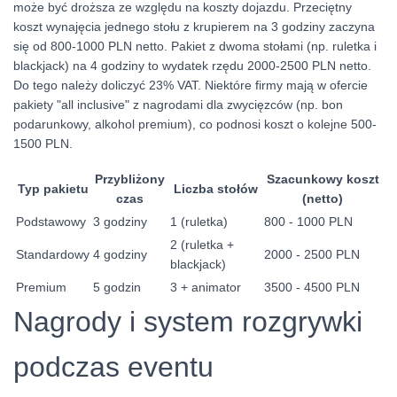
może być droższa ze względu na koszty dojazdu. Przeciętny
koszt wynajęcia jednego stołu z krupierem na 3 godziny zaczyna
się od 800-1000 PLN netto. Pakiet z dwoma stołami (np. ruletka i
blackjack) na 4 godziny to wydatek rzędu 2000-2500 PLN netto.
Do tego należy doliczyć 23% VAT. Niektóre firmy mają w ofercie
pakiety "all inclusive" z nagrodami dla zwycięzców (np. bon
podarunkowy, alkohol premium), co podnosi koszt o kolejne 500-
1500 PLN.
Przybliżony
Szacunkowy koszt
Typ pakietu
Liczba stołów
czas
(netto)
Podstawowy
3 godziny
1 (ruletka)
800 - 1000 PLN
2 (ruletka +
Standardowy
4 godziny
2000 - 2500 PLN
blackjack)
Premium
5 godzin
3 + animator
3500 - 4500 PLN
Nagrody i system rozgrywki
podczas eventu