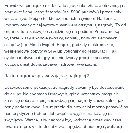
Prawdziwe pieniądze nie biorą tutaj udziału. Gracze otrzymują na
start określoną liczbę żetonów (np. 5000 punktów) i przez cały
wieczór rywalizują o to, kto uzbiera ich najwięcej. Na koniec
imprezy osoby z najwyższym wynikiem otrzymują nagrody. To od
organizatora zależy, co znajdzie się na podium. Popularne są:
wysokiej klasy alkohole (whisky, koniak), bony do sieciowych
sklepów (np. Media Expert, Empik), gadżety elektroniczne,
weekendowe pobyty w SPA lub vouchery do restauracji. Taki
system motywuje do gry, ale nie tworzy presji finansowej –
kluczowa jest dobra zabawa i zdrowa rywalizacja.
Jakie nagrody sprawdzają się najlepiej?
Doświadczenie pokazuje, że nagrody powinny być dostosowane
do grupy. Na eventach firmowych, gdzie uczestnicy mogą nie
znać się dobrze, lepiej sprawdzają się nagrody uniwersalne, jak
bony podarunkowe. Na imprezie dla przyjaciół można postawić na
humorystyczne trofeum lub wspólne wyjście na kolację dla
zwycięzcy. Ważne, aby nagrody były widoczne przez cały czas
trwania imprezy – to dodatkowo napędza atmosferę rywalizacji.