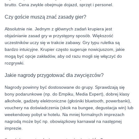
brutto. Cena zwykle obejmuje dojazd, sprzęt i personel.
Czy goście muszą znać zasady gier?
Absolutnie nie. Jednym z głównych zadań krupiera jest
objaśnianie zasad gry w przystępny sposób. Większość
uczestników uczy się w trakcie zabawy. Gry typu ruletka są
bardzo intuicyjne. Krupier często sugeruje nowicjuszom, jakie
mogą być opcje zakładów, aby od razu mogli się włączyć do
rozgrywki.
Jakie nagrody przygotować dla zwycięzców?
Nagrody powinny być dostosowane do grupy. Sprawdzają się
bony podarunkowe (np. do Empiku, Media Expert), dobrej klasy
alkohole, gadżety elektroniczne (głośniki bluetooth, powerbanki),
vouchery na doświadczenia (skok na bungee, degustacja win) lub
weekendowy pobyt w hotelu. Na mniej formalnych imprezach
nagrodą może być np. obowiązkowy karnawał na następnej
imprezie.