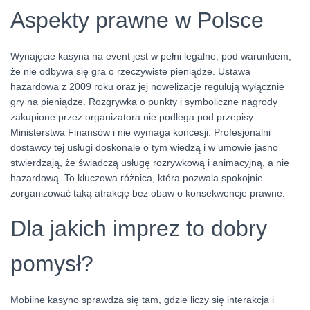
Aspekty prawne w Polsce
Wynajęcie kasyna na event jest w pełni legalne, pod warunkiem,
że nie odbywa się gra o rzeczywiste pieniądze. Ustawa
hazardowa z 2009 roku oraz jej nowelizacje regulują wyłącznie
gry na pieniądze. Rozgrywka o punkty i symboliczne nagrody
zakupione przez organizatora nie podlega pod przepisy
Ministerstwa Finansów i nie wymaga koncesji. Profesjonalni
dostawcy tej usługi doskonale o tym wiedzą i w umowie jasno
stwierdzają, że świadczą usługę rozrywkową i animacyjną, a nie
hazardową. To kluczowa różnica, która pozwala spokojnie
zorganizować taką atrakcję bez obaw o konsekwencje prawne.
Dla jakich imprez to dobry
pomysł?
Mobilne kasyno sprawdza się tam, gdzie liczy się interakcja i