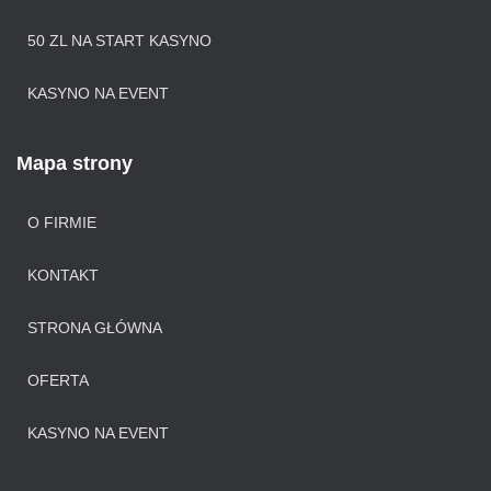
50 ZL NA START KASYNO
KASYNO NA EVENT
Mapa strony
O FIRMIE
KONTAKT
STRONA GŁÓWNA
OFERTA
KASYNO NA EVENT