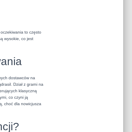
s oczekiwania to często
ą wysokie, co jest
wania
łowych dostawców na
drasil. Dział z grami na
ferujących klasyczną
ymi, co czyni ją
ą, choć dla nowicjusza
cji?