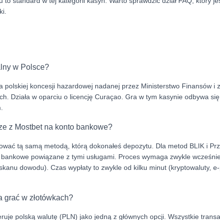
 to standard w tej kategorii kasyn. Warto sprawdzić dział FAQ, który je
i.
alny w Polsce?
a polskiej koncesji hazardowej nadanej przez Ministerstwo Finansów i zn
ch. Działa w oparciu o licencję Curaçao. Gra w tym kasynie odbywa si
.
dze z Mostbet na konto bankowe?
ować tą samą metodą, którą dokonałeś depozytu. Dla metod BLIK i Pr
 bankowe powiązane z tymi usługami. Proces wymaga zwykle wcześniejs
skanu dowodu). Czas wypłaty to zwykle od kilku minut (kryptowaluty, e-
 grać w złotówkach?
ruje polską walutę (PLN) jako jedną z głównych opcji. Wszystkie transa