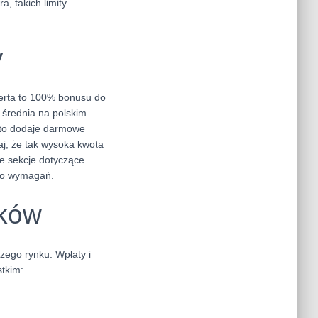
, takich limity
y
erta to 100% bonusu do
 średnia na polskim
sto dodaje darmowe
aj, że tak wysoka kwota
ie sekcje dotyczące
 do wymagań.
aków
zego rynku. Wpłaty i
tkim: