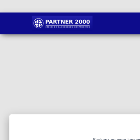
Szukasz nowego kasyna 