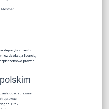
 Mostbet.
ne depozyty i często
ież działają z licencją
 bezpieczeństwo prawne,
 polskim
działa dość sprawnie,
ych sprawach,
ciągać. Brak