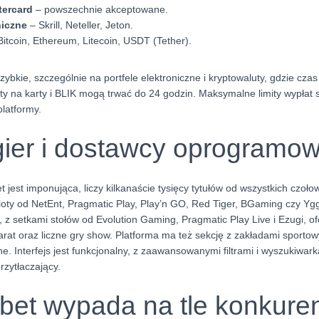
tercard
– powszechnie akceptowane.
niczne
– Skrill, Neteller, Jeton.
itcoin, Ethereum, Litecoin, USDT (Tether).
zybkie, szczególnie na portfele elektroniczne i kryptowaluty, gdzie cza
ty na karty i BLIK mogą trwać do 24 godzin. Maksymalne limity wypłat s
platformy.
gier i dostawcy oprogramo
et jest imponująca, liczy kilkanaście tysięcy tytułów od wszystkich czo
sloty od NetEnt, Pragmatic Play, Play’n GO, Red Tiger, BGaming czy Ygg
, z setkami stołów od Evolution Gaming, Pragmatic Play Live i Ezugi, o
karat oraz liczne gry show. Platforma ma też sekcję z zakładami sportow
e. Interfejs jest funkcjonalny, z zaawansowanymi filtrami i wyszukiwark
zytłaczający.
bet wypada na tle konkuren