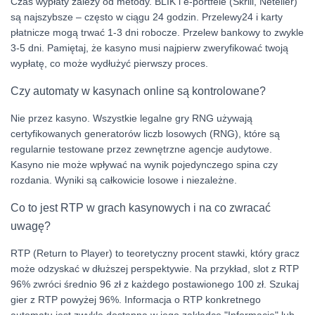
Czas wypłaty zależy od metody. BLIK i e-portfele (Skrill, Neteller)
są najszybsze – często w ciągu 24 godzin. Przelewy24 i karty
płatnicze mogą trwać 1-3 dni robocze. Przelew bankowy to zwykle
3-5 dni. Pamiętaj, że kasyno musi najpierw zweryfikować twoją
wypłatę, co może wydłużyć pierwszy proces.
Czy automaty w kasynach online są kontrolowane?
Nie przez kasyno. Wszystkie legalne gry RNG używają
certyfikowanych generatorów liczb losowych (RNG), które są
regularnie testowane przez zewnętrzne agencje audytowe.
Kasyno nie może wpływać na wynik pojedynczego spina czy
rozdania. Wyniki są całkowicie losowe i niezależne.
Co to jest RTP w grach kasynowych i na co zwracać
uwagę?
RTP (Return to Player) to teoretyczny procent stawki, który gracz
może odzyskać w dłuższej perspektywie. Na przykład, slot z RTP
96% zwróci średnio 96 zł z każdego postawionego 100 zł. Szukaj
gier z RTP powyżej 96%. Informacja o RTP konkretnego