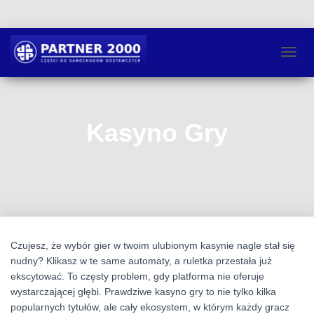
P
R
Z
E
Ł
Kasyno Gry
Ą
C
Z
N
A
W
I
G
A
Czujesz, że wybór gier w twoim ulubionym kasynie nagle stał się
C
nudny? Klikasz w te same automaty, a ruletka przestała już
J
ekscytować. To częsty problem, gdy platforma nie oferuje
Ę
wystarczającej głębi. Prawdziwe kasyno gry to nie tylko kilka
popularnych tytułów, ale cały ekosystem, w którym każdy gracz