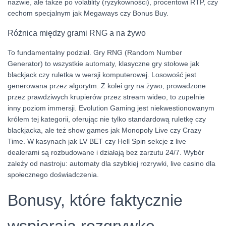
nazwie, ale także po volatility (ryzykowności), procentowi RTP, czy
cechom specjalnym jak Megaways czy Bonus Buy.
Różnica między grami RNG a na żywo
To fundamentalny podział. Gry RNG (Random Number
Generator) to wszystkie automaty, klasyczne gry stołowe jak
blackjack czy ruletka w wersji komputerowej. Losowość jest
generowana przez algorytm. Z kolei gry na żywo, prowadzone
przez prawdziwych krupierów przez stream wideo, to zupełnie
inny poziom immersji. Evolution Gaming jest niekwestionowanym
królem tej kategorii, oferując nie tylko standardową ruletkę czy
blackjacka, ale też show games jak Monopoly Live czy Crazy
Time. W kasynach jak LV BET czy Hell Spin sekcje z live
dealerami są rozbudowane i działają bez zarzutu 24/7. Wybór
zależy od nastroju: automaty dla szybkiej rozrywki, live casino dla
społecznego doświadczenia.
Bonusy, które faktycznie