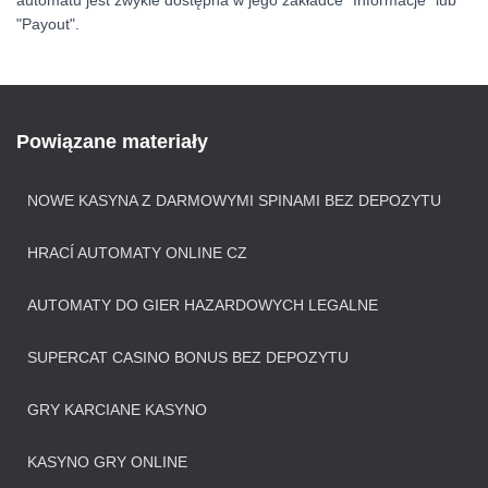
automatu jest zwykle dostępna w jego zakładce "Informacje" lub
"Payout".
Powiązane materiały
NOWE KASYNA Z DARMOWYMI SPINAMI BEZ DEPOZYTU
HRACÍ AUTOMATY ONLINE CZ
AUTOMATY DO GIER HAZARDOWYCH LEGALNE
SUPERCAT CASINO BONUS BEZ DEPOZYTU
GRY KARCIANE KASYNO
KASYNO GRY ONLINE