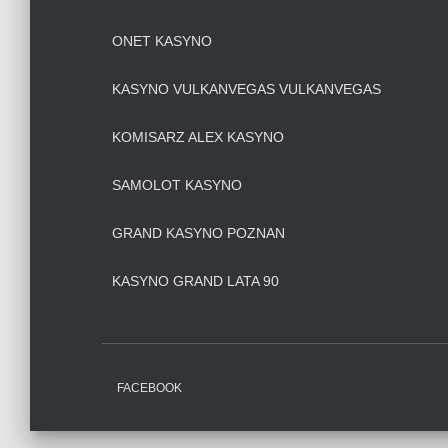
ONET KASYNO
KASYNO VULKANVEGAS VULKANVEGAS
KOMISARZ ALEX KASYNO
SAMOLOT KASYNO
GRAND KASYNO POZNAN
KASYNO GRAND LATA 90
FACEBOOK