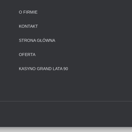
O FIRMIE
KONTAKT
STRONA GŁÓWNA
OFERTA
KASYNO GRAND LATA 90