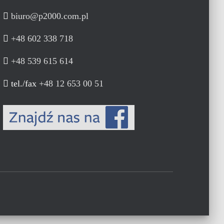
biuro@p2000.com.pl
+48 602 338 718
+48 539 615 614
tel./fax
+48 12 653 00 51