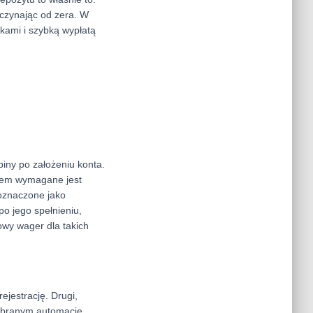
aczynając od zera. W
nkami i szybką wypłatą
iny po założeniu konta.
asem wymagane jest
 oznaczone jako
o jego spełnieniu,
owy wager dla takich
jestrację. Drugi,
wybranym automacie,