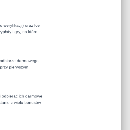
 weryfikacji) oraz Ice
płaty i gry, na które
i odbiorze darmowego
 przy pierwszym
 i odbierać ich darmowe
stanie z wielu bonusów