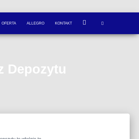
OFERTA
ALLEGRO
KONTAKT
z Depozytu
pozytu to właśnie to.