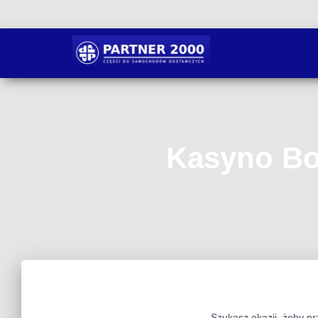
Kasyno Bo
Szukasz okazji, żeby p