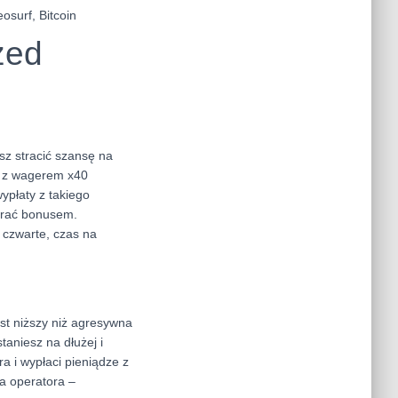
osurf, Bitcoin
zed
sz stracić szansę na
N z wagerem x40
ypłaty z takiego
 grać bonusem.
 czwarte, czas na
st niższy niż agresywna
taniesz na dłużej i
a i wypłaci pieniądze z
a operatora –