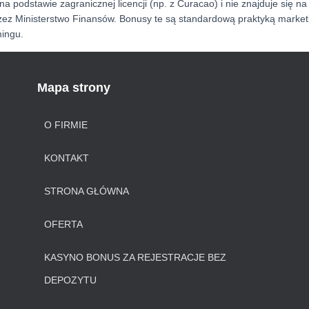
 na podstawie zagranicznej licencji (np. z Curacao) i nie znajduje się na 
ez Ministerstwo Finansów. Bonusy te są standardową praktyką marke
ingu.
Mapa strony
O FIRMIE
KONTAKT
STRONA GŁÓWNA
OFERTA
KASYNO BONUS ZA REJESTRACJE BEZ
DEPOZYTU