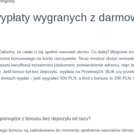
tingowy.
ypłaty wygranych z darm
Załóżmy, że udało ci się spełnić warunek obrotu. Co dalej? Wygrane śr
 konta bonusowego na konto rzeczywiste. Teraz możesz złożyć wniosek
zej weryfikacji tożsamości (dokument, potwierdzenie adresu), więc lep
. Jeśli bonus był bez depozytu, wypłata na Przelewy24, BLIK czy prze
limitach wypłat – jeśli wygrałeś 500 PLN, a limit z bonusu to 200 PLN, t
pieniądze z bonusu bez depozytu od razu?
ego bonusu są zablokowane do momentu spełnienia warunków obrotu 