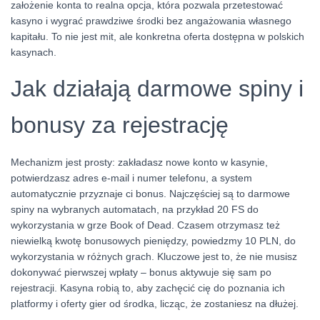
założenie konta to realna opcja, która pozwala przetestować
kasyno i wygrać prawdziwe środki bez angażowania własnego
kapitału. To nie jest mit, ale konkretna oferta dostępna w polskich
kasynach.
Jak działają darmowe spiny i
bonusy za rejestrację
Mechanizm jest prosty: zakładasz nowe konto w kasynie,
potwierdzasz adres e-mail i numer telefonu, a system
automatycznie przyznaje ci bonus. Najczęściej są to darmowe
spiny na wybranych automatach, na przykład 20 FS do
wykorzystania w grze Book of Dead. Czasem otrzymasz też
niewielką kwotę bonusowych pieniędzy, powiedzmy 10 PLN, do
wykorzystania w różnych grach. Kluczowe jest to, że nie musisz
dokonywać pierwszej wpłaty – bonus aktywuje się sam po
rejestracji. Kasyna robią to, aby zachęcić cię do poznania ich
platformy i oferty gier od środka, licząc, że zostaniesz na dłużej.