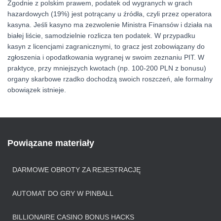
Zgodnie z polskim prawem, podatek od wygranych w grach
hazardowych (19%) jest potrącany u źródła, czyli przez operatora
kasyna. Jeśli kasyno ma zezwolenie Ministra Finansów i działa na
białej liście, samodzielnie rozlicza ten podatek. W przypadku
kasyn z licencjami zagranicznymi, to gracz jest zobowiązany do
zgłoszenia i opodatkowania wygranej w swoim zeznaniu PIT. W
praktyce, przy mniejszych kwotach (np. 100-200 PLN z bonusu)
organy skarbowe rzadko dochodzą swoich roszczeń, ale formalny
obowiązek istnieje.
Powiązane materiały
DARMOWE OBROTY ZA REJESTRACJĘ
AUTOMAT DO GRY W PINBALL
BILLIONAIRE CASINO BONUS HACKS