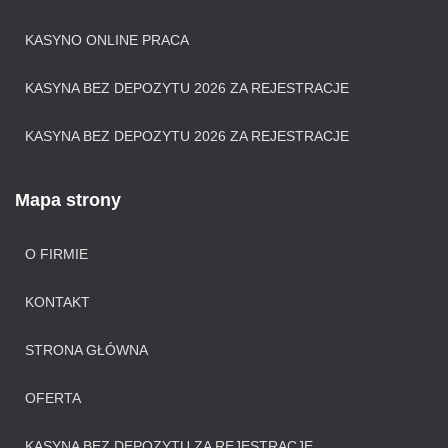
KASYNO ONLINE PRACA
KASYNA BEZ DEPOZYTU 2026 ZA REJESTRACJE
KASYNA BEZ DEPOZYTU 2026 ZA REJESTRACJE
Mapa strony
O FIRMIE
KONTAKT
STRONA GŁÓWNA
OFERTA
KASYNA BEZ DEPOZYTU ZA REJESTRACJE