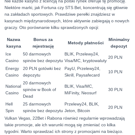
Nie każde kasyno z licencją na polski rynek oferuje tę promocję.
Niektóre marki, jak Fortuna czy STS Bet, koncentrują się głównie
na zakładach sportowych. Prawdziwe perełki znajdziesz w
kasynach międzynarodowych, które aktywnie zabiegają o nowych
graczy. Oto porównanie kilku sprawdzonych opcji:
Nazwa
Bonus za
Minimalny
Metody płatności
kasyna
rejestrację
depozyt
Ice
50 darmowych
BLIK, Przelewy24,
20 PLN
Casino
spinów bez depozytu
Visa/MC, kryptowaluty
Energy
20 PLN gotówki bez
PayU, Przelewy24,
10 PLN
Casino
depozytu
Skrill, Paysafecard
20 darmowych
National
BLIK, Visa/MC,
spinów w Book of
30 PLN
Casino
MiFinity, Neosurf
Dead
Hell
25 darmowych
Przelewy24, BLIK,
20 PLN
Spin
spinów bez depozytu
Jeton, Bitcoin
Vulkan Vegas, 22Bet i Rabona również regularnie wprowadzają
takie promocje, ale ich warunki mogą się zmieniać co kilka
tygodni. Warto sprawdzać ich strony z promocjami na bieżąco.