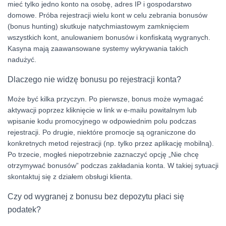
mieć tylko jedno konto na osobę, adres IP i gospodarstwo
domowe. Próba rejestracji wielu kont w celu zebrania bonusów
(bonus hunting) skutkuje natychmiastowym zamknięciem
wszystkich kont, anulowaniem bonusów i konfiskatą wygranych.
Kasyna mają zaawansowane systemy wykrywania takich
nadużyć.
Dlaczego nie widzę bonusu po rejestracji konta?
Może być kilka przyczyn. Po pierwsze, bonus może wymagać
aktywacji poprzez kliknięcie w link w e-mailu powitalnym lub
wpisanie kodu promocyjnego w odpowiednim polu podczas
rejestracji. Po drugie, niektóre promocje są ograniczone do
konkretnych metod rejestracji (np. tylko przez aplikację mobilną).
Po trzecie, mogłeś niepotrzebnie zaznaczyć opcję „Nie chcę
otrzymywać bonusów” podczas zakładania konta. W takiej sytuacji
skontaktuj się z działem obsługi klienta.
Czy od wygranej z bonusu bez depozytu płaci się
podatek?