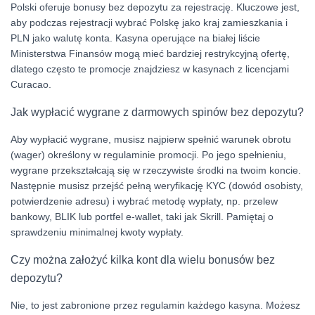
Polski oferuje bonusy bez depozytu za rejestrację. Kluczowe jest,
aby podczas rejestracji wybrać Polskę jako kraj zamieszkania i
PLN jako walutę konta. Kasyna operujące na białej liście
Ministerstwa Finansów mogą mieć bardziej restrykcyjną ofertę,
dlatego często te promocje znajdziesz w kasynach z licencjami
Curacao.
Jak wypłacić wygrane z darmowych spinów bez depozytu?
Aby wypłacić wygrane, musisz najpierw spełnić warunek obrotu
(wager) określony w regulaminie promocji. Po jego spełnieniu,
wygrane przekształcają się w rzeczywiste środki na twoim koncie.
Następnie musisz przejść pełną weryfikację KYC (dowód osobisty,
potwierdzenie adresu) i wybrać metodę wypłaty, np. przelew
bankowy, BLIK lub portfel e-wallet, taki jak Skrill. Pamiętaj o
sprawdzeniu minimalnej kwoty wypłaty.
Czy można założyć kilka kont dla wielu bonusów bez
depozytu?
Nie, to jest zabronione przez regulamin każdego kasyna. Możesz