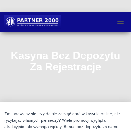
P
R
Z
E
Ł
Kasyna Bez Depozytu
Ą
C
Za Rejestracje
Z
N
A
W
I
G
A
C
J
Zastanawiasz się, czy da się zacząć grać w kasynie online, nie
Ę
ryzykując własnych pieniędzy? Wiele promocji wygląda
atrakcyjnie, ale wymaga wpłaty. Bonus bez depozytu za samo