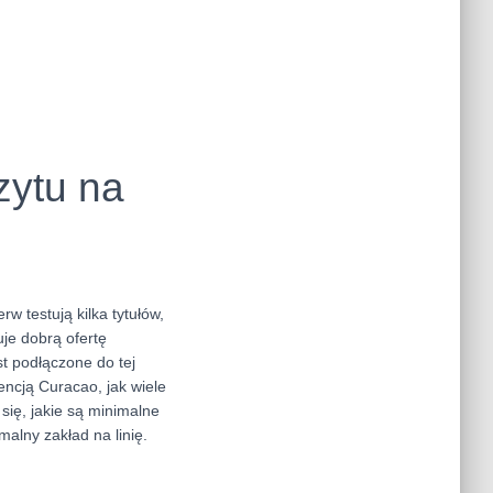
zytu na
 testują kilka tytułów,
je dobrą ofertę
st podłączone do tej
cencją Curacao, jak wiele
ię, jakie są minimalne
alny zakład na linię.