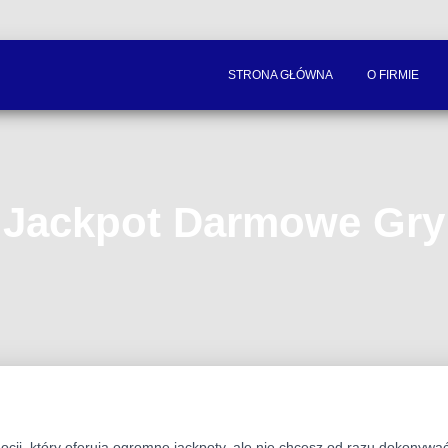
STRONA GŁÓWNA
O FIRMIE
Jackpot Darmowe Gry
cji, który oferują ogromne jackpoty, ale nie chcesz od razu dokonywać