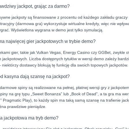
wdziwy jackpot, grając za darmo?
sywne jackpoty są finansowane z procentu od każdego zakładu graczy
racyjny (darmowa gra) wykorzystuje wirtualne kredyty, więc nie wpływ
ygrać. Wyświetlona wygrana w demo jest tylko symulacją.
ma najwięcej gier jackpotowych w trybie demo?
ekami gier, takie jak Vulkan Vegas, Energy Casino czy GGBet, zwykle o
m jackpotowych. Liczba dostępnych tytułów w wersji demo zależy bardz
niektórzy dostawcy blokują tę funkcję dla swoich topowych jackpotów.
d kasyna dają szansę na jackpot?
armowe spiny są realizowane na pełnej, płatnej wersji gry z jackpotem
piny na grę typu „Sweet Bonanza” lub „Book of Dead”, a ta gra ma wer
n” Pragmatic Play), to każdy spin ma taką samą szansę na trafienie jac
żna prawdziwe pieniądze.
ra jackpotowa ma tryb demo?