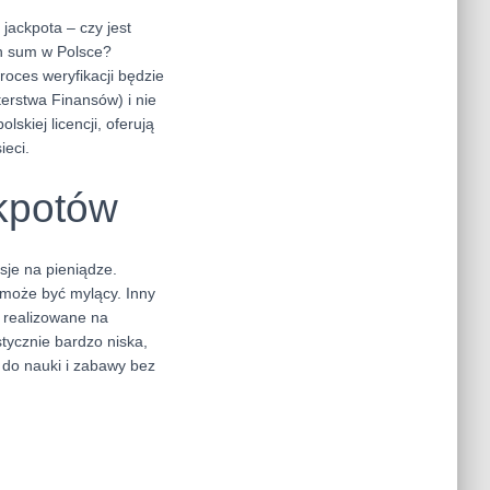
jackpota – czy jest
ch sum w Polsce?
roces weryfikacji będzie
terstwa Finansów) i nie
lskiej licencji, oferują
ieci.
ckpotów
sje na pieniądze.
 może być mylący. Inny
ą realizowane na
stycznie bardzo niska,
 do nauki i zabawy bez