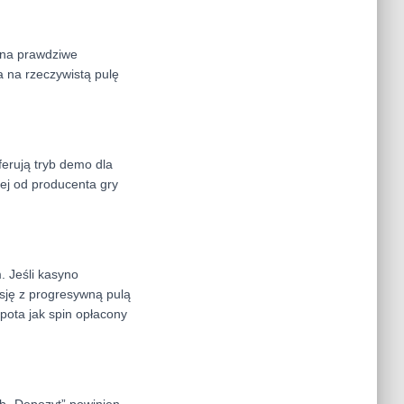
 na prawdziwe
a na rzeczywistą pulę
ferują tryb demo dla
iej od producenta gry
. Jeśli kasyno
sję z progresywną pulą
kpota jak spin opłacony