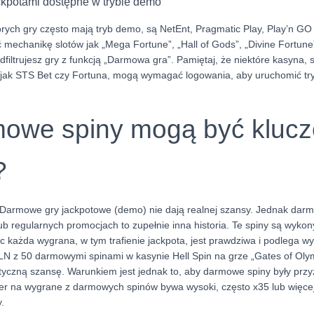
ackpotami dostępne w trybie demo
rych gry często mają tryb demo, są NetEnt, Pragmatic Play, Play’n GO
 mechanikę slotów jak „Mega Fortune”, „Hall of Gods”, „Divine Fortune
filtrujesz gry z funkcją „Darmowa gra”. Pamiętaj, że niektóre kasyna, s
 jak STS Bet czy Fortuna, mogą wymagać logowania, aby uruchomić try
mowe spiny mogą być kluc
?
 Darmowe gry jackpotowe (demo) nie dają realnej szansy. Jednak dar
ub regularnych promocjach to zupełnie inna historia. Te spiny są wyk
c każda wygrana, w tym trafienie jackpota, jest prawdziwa i podlega wy
 z 50 darmowymi spinami w kasynie Hell Spin na grze „Gates of Oly
etyczną szansę. Warunkiem jest jednak to, aby darmowe spiny były przy
r na wygrane z darmowych spinów bywa wysoki, często x35 lub więcej,
.