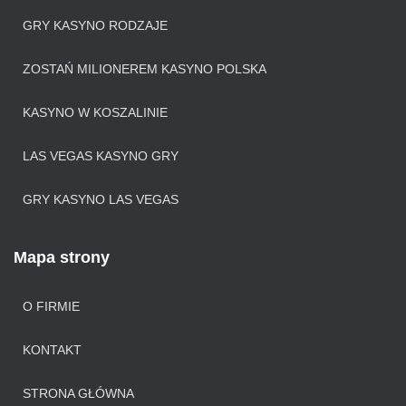
GRY KASYNO RODZAJE
ZOSTAŃ MILIONEREM KASYNO POLSKA
KASYNO W KOSZALINIE
LAS VEGAS KASYNO GRY
GRY KASYNO LAS VEGAS
Mapa strony
O FIRMIE
KONTAKT
STRONA GŁÓWNA