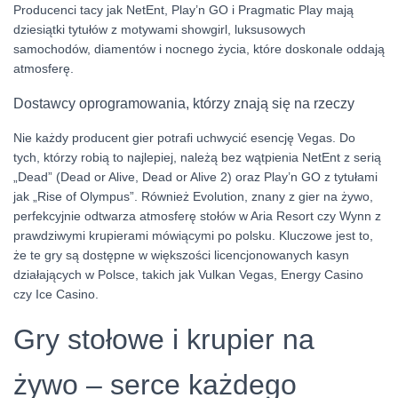
Producenci tacy jak NetEnt, Play’n GO i Pragmatic Play mają
dziesiątki tytułów z motywami showgirl, luksusowych
samochodów, diamentów i nocnego życia, które doskonale oddają
atmosferę.
Dostawcy oprogramowania, którzy znają się na rzeczy
Nie każdy producent gier potrafi uchwycić esencję Vegas. Do
tych, którzy robią to najlepiej, należą bez wątpienia NetEnt z serią
„Dead” (Dead or Alive, Dead or Alive 2) oraz Play’n GO z tytułami
jak „Rise of Olympus”. Również Evolution, znany z gier na żywo,
perfekcyjnie odtwarza atmosferę stołów w Aria Resort czy Wynn z
prawdziwymi krupierami mówiącymi po polsku. Kluczowe jest to,
że te gry są dostępne w większości licencjonowanych kasyn
działających w Polsce, takich jak Vulkan Vegas, Energy Casino
czy Ice Casino.
Gry stołowe i krupier na
żywo – serce każdego