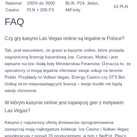
National
100% do 3000
BLIK, P24, Jeton,
10 PLN
Casino
PLN + 200 FS
MiFinity
FAQ
Czy gry kasyno Las Vegas online są legalne w Polsce?
Tak, pod warunkiem, że grasz w kasynie online, które posiada
zagraniczną licencję hazardową (np. Curacao, Malta) i jest
wpisane na tzw. białą listę Ministerstwa Finansów. Oznacza to, że
operatorzy ci mogą legalnie oferować swoje usługi na terenie
Polski. Przykłady to Vulkan Vegas, Energy Casino czy STS Bet.
Unikaj stron nieposiadających licencji – twoje środki nie będą
wtedy chronione.
W którym kasynie online jest najwięcej gier z motywem
Las Vegas?
Kasyna z najszerszą ofertą dostawców oprogramowania
zazwyczaj mają najbogatsze kolekcje. Ice Casino i Vulkan Vegas
współpracują z ponad 70 producentami, w tym z NetEnt, Play’n