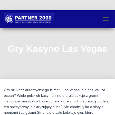
P
R
Z
E
Ł
Gry Kasyno Las Vegas
Ą
C
Z
N
A
W
I
G
A
Czy szukasz autentycznego klimatu Las Vegas, ale bez lotu za
C
ocean? Wiele polskich kasyn online oferuje sekcje z grami
J
inspirowanymi stolicą hazardu, ale które z nich naprawdę oddają
Ę
ten specyficzny, elektryzujący duch? Nie chodzi tylko o sloty z
neonami i zdjęciami Strip, ale o całe kolekcje gier, które