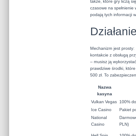
także, które gry liczą s
czasowe na spełnienie w
podają tych informacji 
Działani
Mechanizm jest prosty: 
kontakcie z obsługą prz
– musisz ją wykorzysta
prawdziwe środki, które
500 zł. To zabezpieczen
Nazwa
kasyna
Vulkan Vegas
100% do
Ice Casino
Pakiet p
National
Darmowe 
Casino
PLN)
Hell Spin
100% do