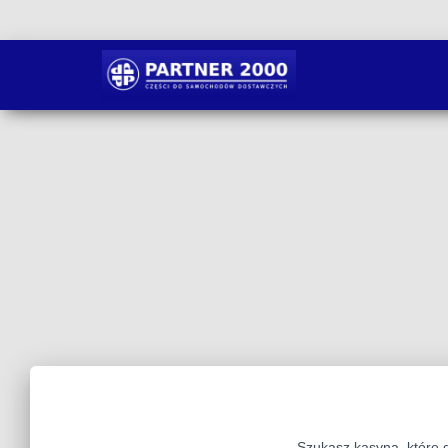
Szukasz kasyna, które d