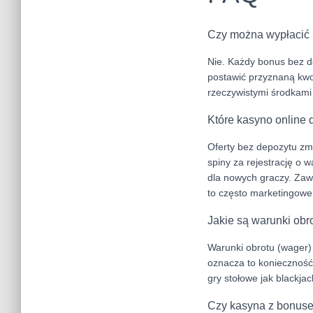
Czy można wypłacić 
Nie. Każdy bonus bez d
postawić przyznaną kwot
rzeczywistymi środkami
Które kasyno online 
Oferty bez depozytu zm
spiny za rejestrację o 
dla nowych graczy. Zaw
to często marketingowe
Jakie są warunki obr
Warunki obrotu (wager)
oznacza to konieczność
gry stołowe jak blackja
Czy kasyna z bonuse