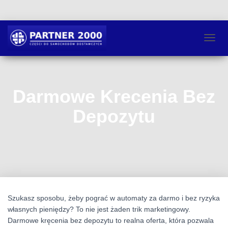
P
R
Z
E
Ł
Darmowe Krecenia Bez
Ą
C
Depozytu
Z
N
A
W
I
G
A
C
J
Szukasz sposobu, żeby pograć w automaty za darmo i bez ryzyka
Ę
własnych pieniędzy? To nie jest żaden trik marketingowy.
Darmowe kręcenia bez depozytu to realna oferta, która pozwala