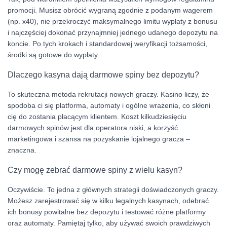
promocji. Musisz obrócić wygraną zgodnie z podanym wagerem
(np. x40), nie przekroczyć maksymalnego limitu wypłaty z bonusu
i najczęściej dokonać przynajmniej jednego udanego depozytu na
koncie. Po tych krokach i standardowej weryfikacji tożsamości,
środki są gotowe do wypłaty.
Dlaczego kasyna dają darmowe spiny bez depozytu?
To skuteczna metoda rekrutacji nowych graczy. Kasino liczy, że
spodoba ci się platforma, automaty i ogólne wrażenia, co skłoni
cię do zostania płacącym klientem. Koszt kilkudziesięciu
darmowych spinów jest dla operatora niski, a korzyść
marketingowa i szansa na pozyskanie lojalnego gracza –
znaczna.
Czy mogę zebrać darmowe spiny z wielu kasyn?
Oczywiście. To jedna z głównych strategii doświadczonych graczy.
Możesz zarejestrować się w kilku legalnych kasynach, odebrać
ich bonusy powitalne bez depozytu i testować różne platformy
oraz automaty. Pamiętaj tylko, aby używać swoich prawdziwych