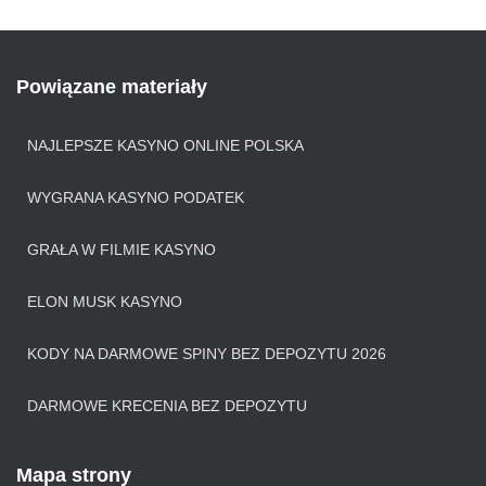
Powiązane materiały
NAJLEPSZE KASYNO ONLINE POLSKA
WYGRANA KASYNO PODATEK
GRAŁA W FILMIE KASYNO
ELON MUSK KASYNO
KODY NA DARMOWE SPINY BEZ DEPOZYTU 2026
DARMOWE KRECENIA BEZ DEPOZYTU
Mapa strony