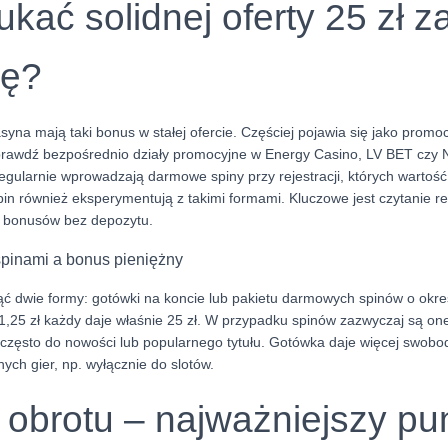
ukać solidnej oferty 25 zł 
ję?
asyna mają taki bonus w stałej ofercie. Częściej pojawia się jako prom
prawdź bezpośrednio działy promocyjne w Energy Casino, LV BET czy N
regularnie wprowadzają darmowe spiny przy rejestracji, których warto
pin również eksperymentują z takimi formami. Kluczowe jest czytanie r
ej bonusów bez depozytu.
spinami a bonus pieniężny
ąć dwie formy: gotówki na koncie lub pakietu darmowych spinów o okreś
1,25 zł każdy daje właśnie 25 zł. W przypadku spinów zazwyczaj są on
często do nowości lub popularnego tytułu. Gotówka daje więcej swobo
ych gier, np. wyłącznie do slotów.
obrotu – najważniejszy pu