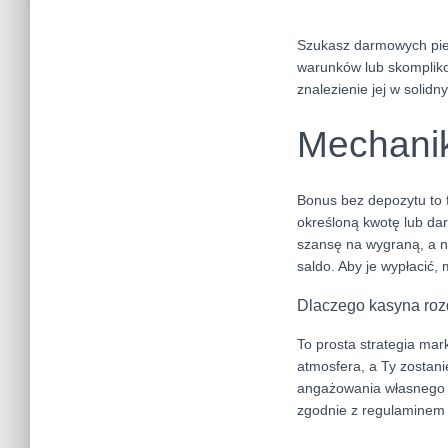
Szukasz darmowych pienię
warunków lub skompliko
znalezienie jej w solid
Mechanik
Bonus bez depozytu to f
określoną kwotę lub dar
szansę na wygraną, a na
saldo. Aby je wypłacić,
Dlaczego kasyna roz
To prosta strategia mark
atmosfera, a Ty zostani
angażowania własnego po
zgodnie z regulaminem –