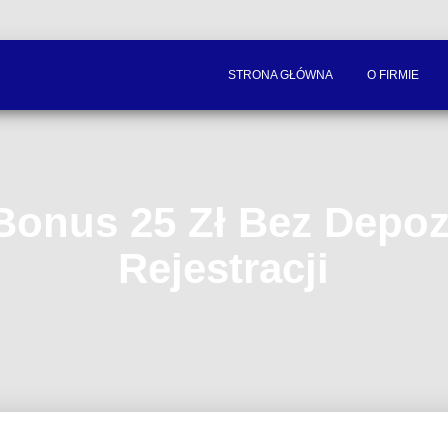
STRONA GŁÓWNA
O FIRMIE
Bonus 25 Zł Bez Depoz
Rejestracji