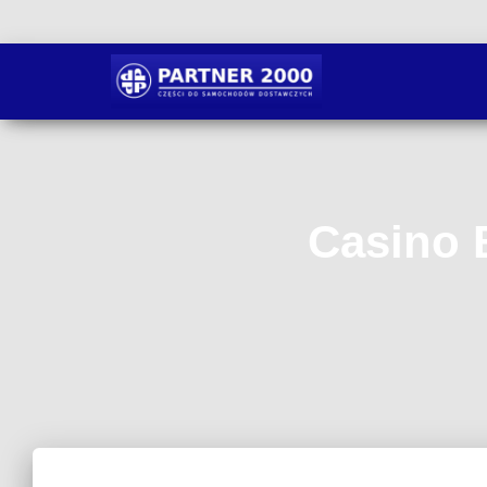
Casino 