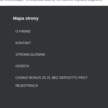
Mapa strony
O FIRMIE
KONTAKT
STRONA GŁÓWNA
OFERTA
CASINO BONUS 25 ZŁ BEZ DEPOZYTU PRZY
REJESTRACJI