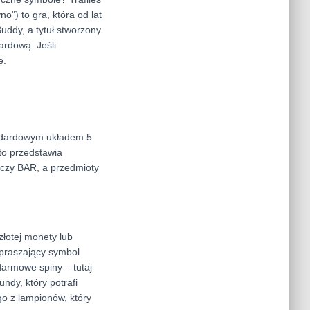
") to gra, która od lat
uddy, a tytuł stworzony
ardową. Jeśli
e.
andardowym układem 5
to przedstawia
 czy BAR, a przedmioty
złotej monety lub
zpraszający symbol
darmowe spiny – tutaj
ndy, który potrafi
go z lampionów, który