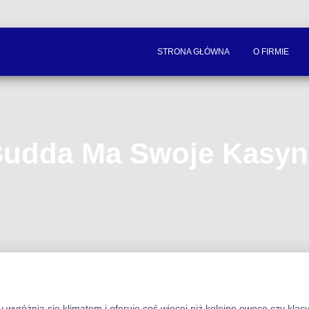
STRONA GŁÓWNA
O FIRMIE
udda Ma Swoje Kasy
 wyróżnia się klimatem i oferuje coś więcej niż kolejne owoce czy klas