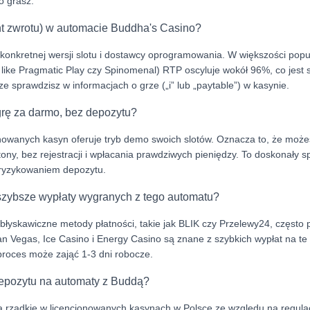
o grasz.
nt zwrotu) w automacie Buddha's Casino?
onkretnej wersji slotu i dostawcy oprogramowania. W większości popul
w like Pragmatic Play czy Spinomenal) RTP oscyluje wokół 96%, co jest
 sprawdzisz w informacjach o grze („i” lub „paytable”) w kasynie.
grę za darmo, bez depozytu?
onowanych kasyn oferuje tryb demo swoich slotów. Oznacza to, że moż
tony, bez rejestracji i wpłacania prawdziwych pieniędzy. To doskonały 
 ryzykowaniem depozytu.
szybsze wypłaty wygranych z tego automatu?
łyskawiczne metody płatności, takie jak BLIK czy Przelewy24, często 
kan Vegas, Ice Casino i Energy Casino są znane z szybkich wypłat na 
roces może zająć 1-3 dni robocze.
epozytu na automaty z Buddą?
 rzadkie w licencjonowanych kasynach w Polsce ze względu na regulac