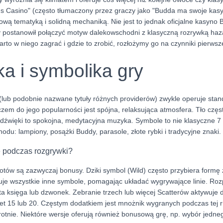
s Casino" (często tłumaczony przez graczy jako "Budda ma swoje kasyno
wą tematyką i solidną mechaniką. Nie jest to jednak oficjalne kasyno B
y postanowił połączyć motyw dalekowschodni z klasyczną rozrywką haz
arto w niego zagrać i gdzie to zrobić, rozłożymy go na czynniki pierwsz
a i symbolika gry
 (lub podobnie nazwane tytuły różnych providerów) zwykle operuje st
zem do jego popularności jest spójna, relaksująca atmosfera. Tło częs
a dźwięki to spokojna, medytacyjna muzyka. Symbole to nie klasyczne 7
odu: lampiony, posążki Buddy, parasole, złote rybki i tradycyjne znaki.
 podczas rozgrywki?
lotów są zazwyczaj bonusy. Dziki symbol (Wild) często przybiera formę 
je wszystkie inne symbole, pomagając układać wygrywające linie. Ro
ęta księga lub dzwonek. Zebranie trzech lub więcej Scatterów aktywuje 
t 15 lub 20. Częstym dodatkiem jest mnożnik wygranych podczas tej ru
rotnie. Niektóre wersje oferują również bonusową grę, np. wybór jedne