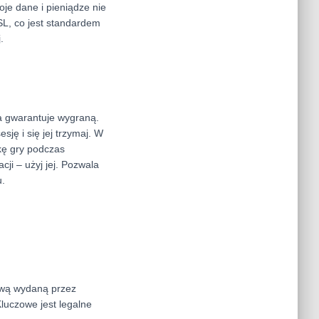
oje dane i pieniądze nie
L, co jest standardem
.
ra gwarantuje wygraną.
ję i się jej trzymaj. W
kę gry podczas
cji – użyj jej. Pozwala
u.
ową wydaną przez
Kluczowe jest legalne