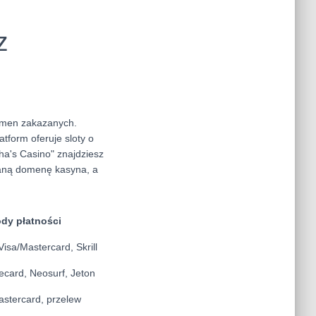
z
domen zakazanych.
tform oferuje sloty o
ha's Casino" znajdziesz
owaną domenę kasyna, a
dy płatności
isa/Mastercard, Skrill
ecard, Neosurf, Jeton
astercard, przelew