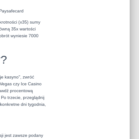
 Paysafecard
krotności (x35) sumy
równą 35x wartości
obrót wyniesie 7000
y?
je kasyno", zwróć
 Vegas czy Ice Casino
prawdź procentową
o trzecie, przeglądnij
konkretne dni tygodnia,
ji jest zawsze podany