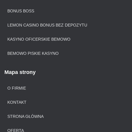
BONUS BOSS
LEMON CASINO BONUS BEZ DEPOZYTU
KASYNO OFICERSKIE BEMOWO
BEMOWO PISKIE KASYNO
Mapa strony
O FIRMIE
KONTAKT
STRONA GŁÓWNA
OFERTA