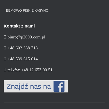
BEMOWO PISKIE KASYNO
Kontakt z nami
biuro@p2000.com.pl
+48 602 338 718
+48 539 615 614
tel./fax
+48 12 653 00 51