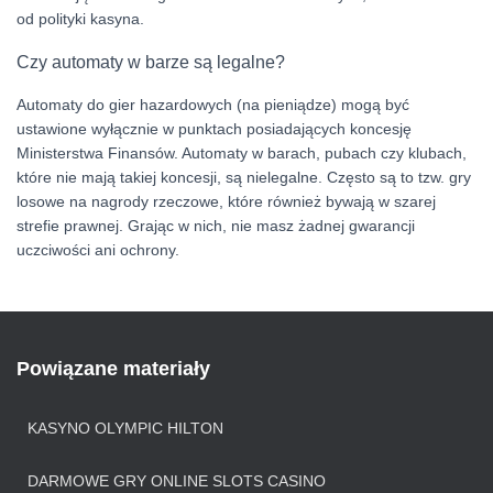
od polityki kasyna.
Czy automaty w barze są legalne?
Automaty do gier hazardowych (na pieniądze) mogą być
ustawione wyłącznie w punktach posiadających koncesję
Ministerstwa Finansów. Automaty w barach, pubach czy klubach,
które nie mają takiej koncesji, są nielegalne. Często są to tzw. gry
losowe na nagrody rzeczowe, które również bywają w szarej
strefie prawnej. Grając w nich, nie masz żadnej gwarancji
uczciwości ani ochrony.
Powiązane materiały
KASYNO OLYMPIC HILTON
DARMOWE GRY ONLINE SLOTS CASINO