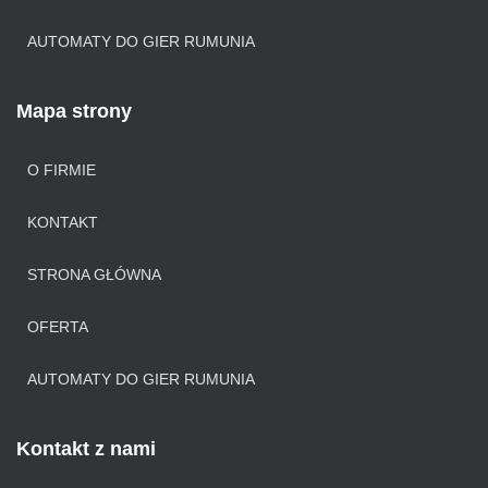
AUTOMATY DO GIER RUMUNIA
Mapa strony
O FIRMIE
KONTAKT
STRONA GŁÓWNA
OFERTA
AUTOMATY DO GIER RUMUNIA
Kontakt z nami